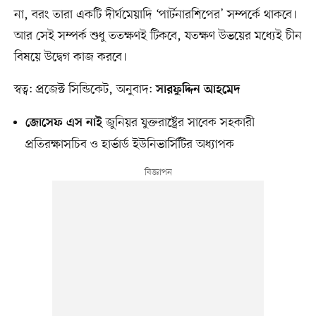
না, বরং তারা একটি দীর্ঘমেয়াদি ‘পার্টনারশিপের’ সম্পর্কে থাকবে।
আর সেই সম্পর্ক শুধু ততক্ষণই টিকবে, যতক্ষণ উভয়ের মধ্যেই চীন
বিষয়ে উদ্বেগ কাজ করবে।
স্বত্ব: প্রজেক্ট সিন্ডিকেট, অনুবাদ:
সারফুদ্দিন আহমেদ
জুনিয়র যুক্তরাষ্ট্রের সাবেক সহকারী
জোসেফ এস নাই
প্রতিরক্ষাসচিব ও হার্ভার্ড ইউনিভার্সিটির অধ্যাপক