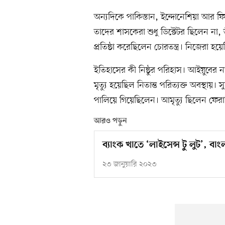
অন্যদিকে পাকিস্তান, ইন্দোনেশিয়া আর 
তাদের শাসকেরা শুধু ডিক্টেটর ছিলেন না, 
প্রতিষ্ঠা করেছিলেন চোরতন্ত্র। নিজেরা 
ইতিহাসের কী নিষ্ঠুর পরিহাস। আইয়ুবের না
মৃত্যু হয়েছিল নিতান্ত পরিত্যক্ত অবস্থায়
পালিয়ে গিয়েছিলেন। আমৃত্যু ছিলেন ফেরা
আরও পড়ুন
ব্যাংক খাতে ‘লাইসেন্স টু লুট’, বা
২৩ জানুয়ারি ২০২৩