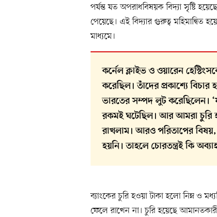
পর্যন্ত যত অপরাধবিষয়ক বিদ্যা সৃষ্টি হয়েছে
পেয়েছে। এই বিদ্যার গুরুত্ব মহিমান্বিত হয়ে
মাধ্যমে।
কর্নেল ক্লাইভ ও ওয়ারেন হেস্টি
করেছিল। তাঁদের প্রকাশ্যে বিচা
ভারতের সম্পদ লুট করেছিলেন। ‘
রকমই ঘটেছিল। আর আমরা চুরি হ
রাখলাম। আরও পরিতাপের বিষয়, খো
হয়নি। তাহলে চোরতন্ত্রই কি অব্য
ব্যাংকের চুরি হওয়া টাকা হলো নিম্ন ও মধ্
ফেলে রাখেন না। চুরি হয়েছে আমানতকারীদের