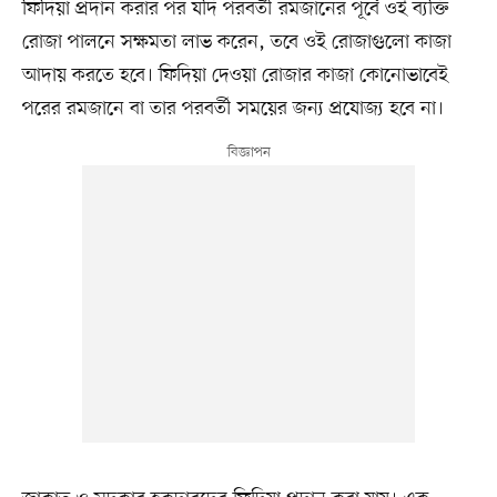
ফিদিয়া প্রদান করার পর যদি পরবর্তী রমজানের পূর্বে ওই ব্যক্তি
রোজা পালনে সক্ষমতা লাভ করেন, তবে ওই রোজাগুলো কাজা
আদায় করতে হবে। ফিদিয়া দেওয়া রোজার কাজা কোনোভাবেই
পরের রমজানে বা তার পরবর্তী সময়ের জন্য প্রযোজ্য হবে না।