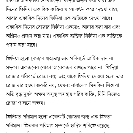
জাকাত ও সদকার হকদারদের ফিদিয়া প্রদান করা যায়। এক
দিনের ফিদিয়া একাধিক ব্যক্তির মাঝে বণ্টন করে দেওয়া যাবে,
আবার একাধিক দিনের ফিদিয়া এক ব্যক্তিকে দেওয়া যাবে।
একাধিক দিনের রোজার ফিদিয়া একত্রেও আদায় করা যায় এবং
অগ্রিমও প্রদান করা যায়। একাধিক ব্যক্তির ফিদিয়া এক ব্যক্তিকে
প্রদান করা যাবে।
ফিদিয়া হলো রোজার ক্ষমতায় তার পরিবর্তে আর্থিক দান বা
সদকা। একজনের রোজা আরেকজন রাখতে পারে না, ফিদিয়া
রোজার পরিবর্তে রোজা নয়; তাই যাকে ফিদিয়া দেওয়া হলো তার
রোজাদার হওয়া জরুরি নয়, যেমন: নাবালেগ মিসকিন শিশু বা
অতি বৃদ্ধ দুর্বল অক্ষম অসুস্থ অসহায় গরিব ব্যক্তি, যিনি নিজেও
রোজা পালনে অক্ষম।
ফিদিয়ার পরিমাণ হলো একেকটি রোজার জন্য এক ফিতরা
পরিমাণ। ফিতরার পরিমাণ সম্পর্কে হাদিস শরিফে রয়েছে,