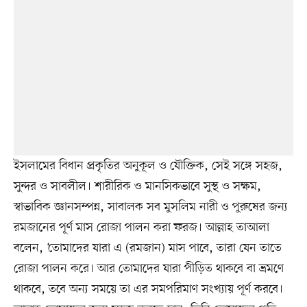
ইসলামের বিধান প্রকৃতির অনুকূল ও যৌক্তিক, সেই সঙ্গে সহজ,
সুন্দর ও সাবলীল। শারীরিক ও মানসিকভাবে সুস্থ ও সক্ষম,
স্বাভাবিক জ্ঞানসম্পন্ন, সাবালক সব মুসলিম নারী ও পুরুষের জন্য
রমজানের পূর্ণ মাস রোজা পালন করা ফরজ। আল্লাহ তাআলা
বলেন, ‘তোমাদের যারা এ (রমজান) মাস পাবে, তারা যেন তাতে
রোজা পালন করে। আর তোমাদের যারা পীড়িত থাকবে বা ভ্রমণে
থাকবে, তবে অন্য সময়ে তা এর সমপরিমাণ সংখ্যায় পূর্ণ করবে।