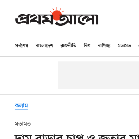
সর্বশেষ
বাংলাদেশ
রাজনীতি
বিশ্ব
বাণিজ্য
মতামত
কলাম
মতামত