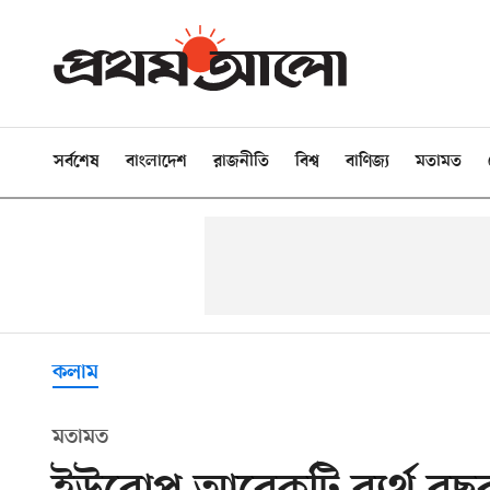
সর্বশেষ
বাংলাদেশ
রাজনীতি
বিশ্ব
বাণিজ্য
মতামত
কলাম
মতামত