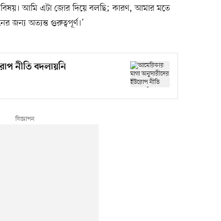
র বিষয়। আমি এটা জোর দিয়ে বলছি; কারণ, আমার মতে
জন্য অত্যন্ত গুরুত্বপূর্ণ।’
রোপ নীতি বদলায়নি