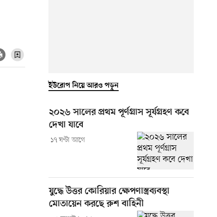
ইউরোপ নিয়ে আরও পড়ুন
২০২৬ সালের প্রথম পূর্ণগ্রাস সূর্যগ্রহণ কবে
দেখা যাবে
১৭ ঘণ্টা আগে
যুদ্ধে উত্তর কোরিয়ার ক্ষেপণাস্ত্রব্যবস্থা
মোতায়েন করছে রুশ বাহিনী