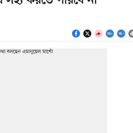
 সহ্য করতে পারবে না