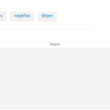
াদ
আন্তর্জাতিক
ইউরোপ