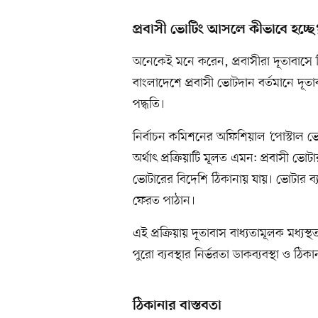
প্রবাসী ভোটিং আসলে কীভাবে হচ্ছে
অনেকেই মনে করেন, প্রবাসীরা দূতাবাসে 
বাংলাদেশে প্রবাসী ভোটদান বর্তমানে দূ
পদ্ধতি।
নির্বাচন কমিশনের অফিশিয়াল ‘পোস্টাল ভোট 
অর্থাৎ প্রক্রিয়াটি মূলত এমন: প্রবাসী ভ
ভোটারের বিদেশি ঠিকানায় যায়। ভোটার ব
ফেরত পাঠান।
এই প্রক্রিয়ায় দূতাবাস বাধ্যতামূলক মধ্
পুরো ব্যবস্থার নির্ভরতা ডাকব্যবস্থা ও ঠিক
ঠিকানার বাস্তবতা