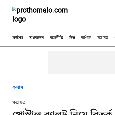
সর্বশেষ
বাংলাদেশ
রাজনীতি
বিশ্ব
বাণিজ্য
মতামত
কলাম
মতামত