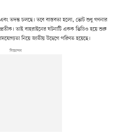
এবং তদন্ত চলছে। তবে বাস্তবতা হলো, ভোট শুধু গণনার
র প্রতীক। তাই বাহরাইনের ঘটনাটি একক ভিডিও হয়ে শুরু
শ্বাসযোগ্যতা নিয়ে জাতীয় উদ্বেগে পরিণত হয়েছে।