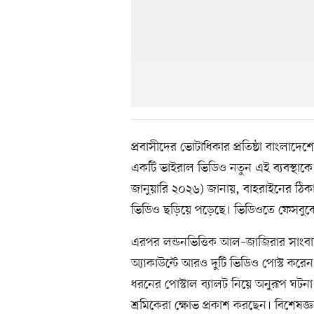
প্রবাসীদের ভোটাধিকার প্রতিষ্ঠা বাংলাদেশ
একটি ভাইরাল ভিডিও নতুন এই ব্যবস্থাকে
জানুয়ারি ২০২৬) জানায়, বাহরাইনের ঠিক
ভিডিও ছড়িয়ে পড়েছে। ভিডিওতে ফেসবুক
এরপর লন্ডনভিত্তিক আল–জাজিরার সাংবা
অ্যাকাউন্টে আরও দুটি ভিডিও পোস্ট ক
ধরনের পোস্টাল ব্যালট নিয়ে অনুরূপ ঘটনা 
শ্রমিকেরা ক্ষোভ প্রকাশ করছেন। বিশেষজ্