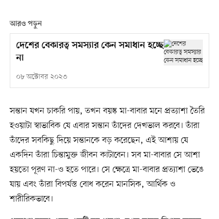
আরও পড়ুন
দেশের বেকারত্ব সমস্যার কেন সমাধান হচ্ছে
না
০৮ অক্টোবর ২০২৩
সন্তান যখন চাকরি পায়, তখন বয়স্ক মা-বাবার মনে প্রত্যাশা তৈরি
হওয়াটা স্বাভাবিক যে এবার সন্তান তাঁদের দেখভাল করবে। তাঁরা
তাঁদের সবকিছু দিয়ে সন্তানকে বড় করেছেন, এই আশায় যে
একদিন তাঁরা চিন্তামুক্ত জীবন কাটাবেন। সব মা-বাবার সে আশা
হয়তো পূরণ না-ও হতে পারে। সে ক্ষেত্রে মা-বাবার প্রত্যাশা ভেঙে
যায় এবং তাঁরা বিপর্যস্ত বোধ করেন মানসিক, আর্থিক ও
শারীরিকভাবে।