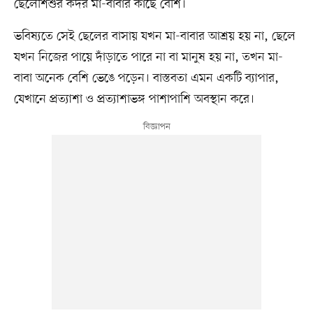
ছেলেশিশুর কদর মা-বাবার কাছে বেশি।
ভবিষ্যতে সেই ছেলের বাসায় যখন মা-বাবার আশ্রয় হয় না, ছেলে
যখন নিজের পায়ে দাঁড়াতে পারে না বা মানুষ হয় না, তখন মা-
বাবা অনেক বেশি ভেঙে পড়েন। বাস্তবতা এমন একটি ব্যাপার,
যেখানে প্রত্যাশা ও প্রত্যাশাভঙ্গ পাশাপাশি অবস্থান করে।