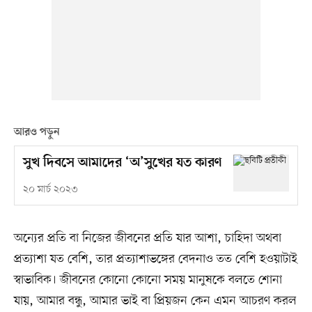
আরও পড়ুন
সুখ দিবসে আমাদের ‘অ’সুখের যত কারণ
২০ মার্চ ২০২৩
অন্যের প্রতি বা নিজের জীবনের প্রতি যার আশা, চাহিদা অথবা
প্রত্যাশা যত বেশি, তার প্রত্যাশাভঙ্গের বেদনাও তত বেশি হওয়াটাই
স্বাভাবিক। জীবনের কোনো কোনো সময় মানুষকে বলতে শোনা
যায়, আমার বন্ধু, আমার ভাই বা প্রিয়জন কেন এমন আচরণ করল