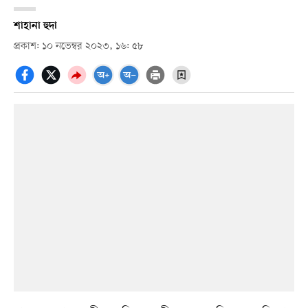
শাহানা হুদা
প্রকাশ: ১০ নভেম্বর ২০২৩, ১৬: ৫৮