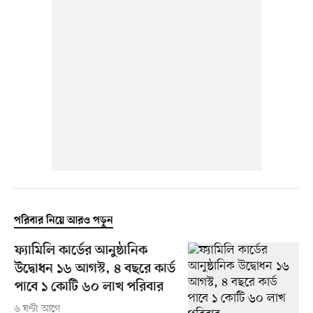
পরিবার নিয়ে আরও পড়ুন
ফ্যামিলি কার্ডের আনুষ্ঠানিক
উদ্বোধন ১৬ আগস্ট, ৪ বছরে কার্ড
পাবে ১ কোটি ৬০ লাখ পরিবার
৬ ঘণ্টা আগে