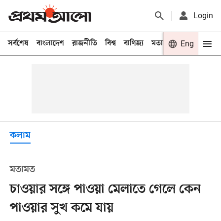
Login
সর্বশেষ
বাংলাদেশ
রাজনীতি
বিশ্ব
বাণিজ্য
মতামত
খেলা
Eng
বিনো
কলাম
মতামত
চাওয়ার সঙ্গে পাওয়া মেলাতে গেলে কেন
পাওয়ার সুখ কমে যায়