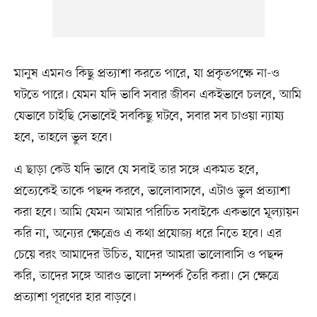
মানুষ এমনও কিছু প্রত্যাশা করতে পারে, যা প্রকৃতপক্ষে না-ও
ঘটতে পারে। যেমন যদি ভাবি সবার জীবন একইভাবে চলবে, আমি
যেভাবে চাইছি সেভাবেই সবকিছু ঘটবে, সবার সব চাওয়া ন্যায্য
হবে, তাহলে ভুল হবে।
এ ছাড়া কেউ যদি ভাবে যে সবাই তার সঙ্গে একমত হবে,
প্রত্যেকেই তাকে পছন্দ করবে, ভালোবাসবে, এটাও ভুল প্রত্যাশা
করা হবে। আমি যেমন আমার পরিচিত সবাইকে একভাবে মূল্যায়ন
করি না, অন্যের ক্ষেত্রেও এ কথা প্রযোজ্য ধরে নিতে হবে। এর
চেয়ে বরং আমাদের উচিত, যাদের আমরা ভালোবাসি ও পছন্দ
করি, তাদের সঙ্গে আরও ভালো সম্পর্ক তৈরি করা। সে ক্ষেত্রে
প্রত্যাশা পূরণের হার বাড়বে।