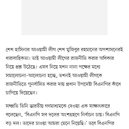
শেখ হাসিনার আওয়ামী লীগ শেখ মুজিবুর রহমানের অপশাসনেরই
ধারাবাহিকতা। তাই আওয়ামী লীগের রাজনীতি করার অধিকার
নিয়ে প্রশ্ন উঠেছে। এসব নিয়ে যখন নানা পক্ষের মধ্যে
সমালোচনা–আলোচনা হচ্ছে, তখনই আওয়ামী লীগকে
রাজনীতিতে পুনর্বাসিত করার দায় প্রধান উপদেষ্টা বিএনপির কাঁধে
চাপিয়ে দিয়েছেন।
সম্প্রতি তিনি ভারতীয় গণমাধ্যমকে দেওয়া এক সাক্ষাৎকারে
বলেছেন, ‘বিএনপি সব দলের অংশগ্রহণে নির্বাচন চায়। বিএনপি
বড় দল। তাদের চাওয়া আমরা মেনে নিয়েছি।’ তবে বিএনপির