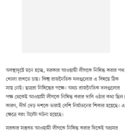
অবস্থাদৃষ্টে মনে হচ্ছে, সরকার আওয়ামী লীগকে নিষিদ্ধ করার পথ
খোলা রাখতে চায়। কিন্তু রাজনৈতিক দলগুলোর এ বিষয়ে ঠিক
সায় নেই। ছাত্ররা নিষিদ্ধের পক্ষে। অথচ রাজনৈতিক দলগুলোর
পক্ষ থেকেই আওয়ামী লীগকে নিষিদ্ধ করার দাবি ওঠার কথা ছিল।
কারণ, দীর্ঘ দেড় দশকে তারাই বেশি নির্যাতনের শিকার হয়েছে। এ
ক্ষেত্রে বরং উল্টো ঘটনা হয়েছে।
সরকার সম্ভবত আওয়ামী লীগকে নিষিদ্ধ করার দিকেই অগ্রসর