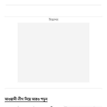
আওয়ামী লীগ নিয়ে আরও পড়ুন