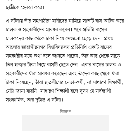
ছাত্রীকে হেনস্তা করে।
এ ঘটনায় তাঁর সহপাঠীরা যাত্রীদের নামিয়ে সাতটি বাস আটক করে
চালক ও সহকারীদের মারধর করেন। পরে প্রতিটা বাসের
চালকদের কাছ থেকে টাকা নিয়ে সেগুলো ছেড়ে দেন। প্রথম
আলোর জাহাঙ্গীরনগর বিশ্ববিদ্যালয় প্রতিনিধি একটি বাসের
সহকারীর সঙ্গে কথা বলে জানতে পারেন, তাঁর কাছ থেকে সাড়ে
তিন হাজার টাকা নিয়ে বাসটি ছেড়ে দেন। এবার বাসের চালক ও
সহকারীদের যাঁরা মারধর করেছেন এবং তাঁদের কাছ থেকে যাঁরা
টাকা নিয়েছেন, তাঁরা ছাত্রলীগের নেতা-কর্মী, না সাধারণ শিক্ষার্থী,
সেটা জানা যায়নি। সাধারণ শিক্ষার্থী হলে দূষণ যে সর্বব্যাপী
সংক্রামিত, তার দৃষ্টান্ত এ ঘটনা।