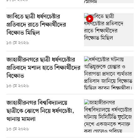
জাবিতে ছাত্রী ধর্ষণচেষ্টার
প্রতিবাদে রাতে শিক্ষার্থীদের
বিক্ষোভ মিছিল
১৩ মে ২০২৬
জাহাঙ্গীরনগরে ছাত্রী ধর্ষণচেষ্টার
প্রতিবাদে মশাল হাতে শিক্ষার্থীদের
বিক্ষোভ
১৩ মে ২০২৬
জাহাঙ্গীরনগর বিশ্ববিদ্যালয়ে
ছাত্রীকে ঝোপে নিয়ে ধর্ষণচেষ্টা,
থানায় মামলা
১৩ মে ২০২৬