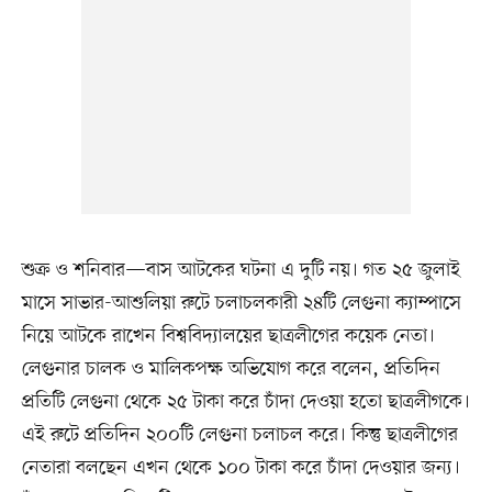
শুক্র ও শনিবার—বাস আটকের ঘটনা এ দুটি নয়। গত ২৫ জুলাই
মাসে সাভার-আশুলিয়া রুটে চলাচলকারী ২৪টি লেগুনা ক্যাম্পাসে
নিয়ে আটকে রাখেন বিশ্ববিদ্যালয়ের ছাত্রলীগের কয়েক নেতা।
লেগুনার চালক ও মালিকপক্ষ অভিযোগ করে বলেন, প্রতিদিন
প্রতিটি লেগুনা থেকে ২৫ টাকা করে চাঁদা দেওয়া হতো ছাত্রলীগকে।
এই রুটে প্রতিদিন ২০০টি লেগুনা চলাচল করে। কিন্তু ছাত্রলীগের
নেতারা বলছেন এখন থেকে ১০০ টাকা করে চাঁদা দেওয়ার জন্য।