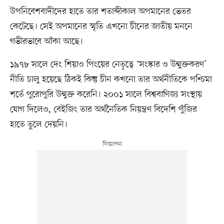
উপনিবেশবাদীদের হাতে তার শতাব্দীকাল অপমানের ভেতর
কেটেছে। সেই অপমানের স্মৃতি এখনো চীনের জাতীয় মননে
গভীরভাবে আঁকা আছে।
১৯৭৮ সালে দেং শিয়াও পিংয়ের নেতৃত্বে ‘সংস্কার ও উন্মুক্তকরণ’
নীতি চালু হয়েছে ঠিকই কিন্তু চীন কখনো তার অর্থনীতিকে পশ্চিমা
শর্তে পুরোপুরি উন্মুক্ত করেনি। ২০০১ সালে বিশ্ববাণিজ্য সংস্থায়
যোগ দিলেও, বেইজিং তার অর্থনৈতিক নিয়ন্ত্রণ বিদেশি পুঁজির
হাতে তুলে দেয়নি।