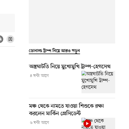
ডোনাল্ড ট্রাম্প নিয়ে আরও পড়ুন
অস্ত্রঘাটতি নিয়ে মুখোমুখি ট্রাম্প-হেগসেথ
৪ ঘণ্টা আগে
মঞ্চ থেকে নামতে যাওয়া শিশুকে রক্ষা
করলেন মার্কিন প্রেসিডেন্ট
৬ ঘণ্টা আগে