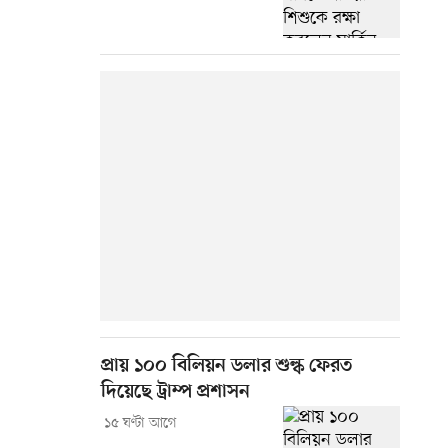
প্রায় ১০০ বিলিয়ন ডলার শুল্ক ফেরত
দিয়েছে ট্রাম্প প্রশাসন
১৫ ঘণ্টা আগে