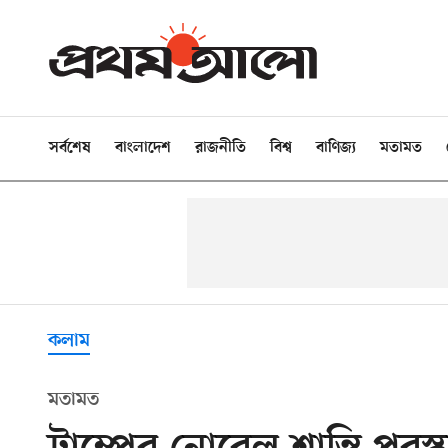
সর্বশেষ
বাংলাদেশ
রাজনীতি
বিশ্ব
বাণিজ্য
মতামত
কলাম
মতামত