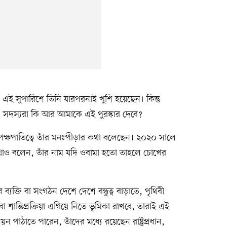
েন এই সুপারিশে তিনি যারপরনাই খুশি হয়েছেন। কিন্তু
 সদস্যরা কি আর আমাকে এই পুরস্কার দেবে?
ক্ষপাতিত্বে তাঁর মনঃপীড়ার কথা বলেছেন। ২০২০ সালে
থাও বলেন, তাঁর নাম যদি ওবামা হতো তাহলে চোখের
যক্তি বা সংগঠন দেশে দেশে বন্ধুত্ব বাড়াতে, পৃথিবী
শান্তিপ্রক্রিয়া এগিয়ে নিতে ভূমিকা রাখবে, তারাই এই
ন পাঠাতে পারেন, তাঁদের মধ্যে রয়েছেন রাষ্ট্রপ্রধান,