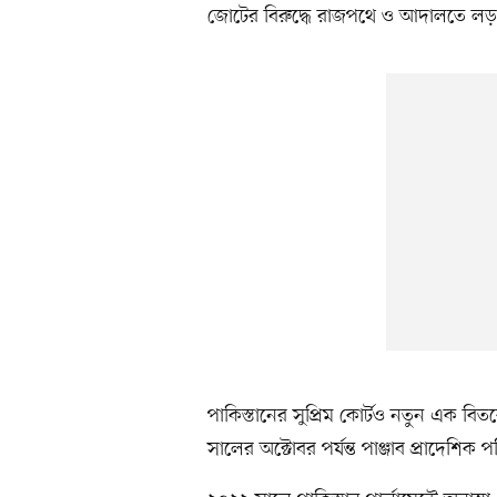
জোটের বিরুদ্ধে রাজপথে ও আদালতে লড়
পাকিস্তানের সুপ্রিম কোর্টও নতুন এক বি
সালের অক্টোবর পর্যন্ত পাঞ্জাব প্রাদেশিক প