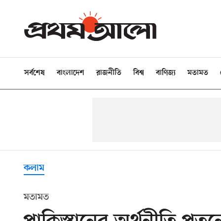
সর্বশেষ
বাংলাদেশ
রাজনীতি
বিশ্ব
বাণিজ্য
মতামত
কলাম
মতামত