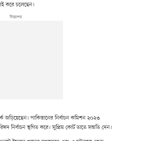
াই করে চলেছেন।
তর্কে জড়িয়েছেন। পাকিস্তানের নির্বাচন কমিশন ২০২৩
রিষদ নির্বাচন স্থগিত করে। সুপ্রিম কোর্ট তাতে সম্মতি দেন।