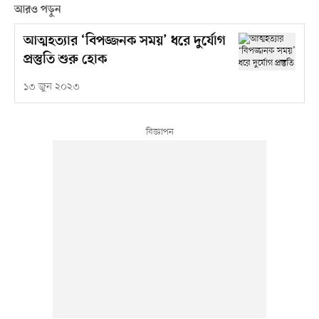
আরও পড়ুন
আত্মহত্যার ‘বিপজ্জনক সময়’ ধরে দুর্যোগ
প্রস্তুতি শুরু হোক
১৩ জুন ২০২৩