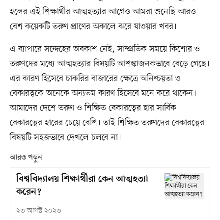
হলের এই শিক্ষার্থীর আত্মহত্যার আগেও আমরা শুনেছি আরও
বেশ কয়েকটি তরুণ প্রাণের অকালে ঝরে যাওয়ার খবর।
এ ব্যাপারে সন্দেহের অবকাশ নেই, সাম্প্রতিক সময়ে কিশোর ও
তরুণদের মধ্যে আত্মহত্যার বিষয়টি আশঙ্কাজনকভাবে বেড়ে গেছে।
এর কারণ হিসেবে চাকরির বাজারের ক্ষেত্রে অনিশ্চয়তা ও
বেকারত্বকে অনেকে অন্যতম কারণ হিসেবে মনে করে থাকেন।
আমাদের দেশে তরুণ ও শিক্ষিত বেকারত্বের হার সার্বিক
বেকারত্বের হারের চেয়ে বেশি। তাই শিক্ষিত তরুণদের বেকারত্বের
বিষয়টি সহজভাবে দেখলে চলবে না।
আরও পড়ুন
বিশ্ববিদ্যালয় শিক্ষার্থীরা কেন আত্মহত্যা
করেন?
২৩ আগস্ট ২০২৩