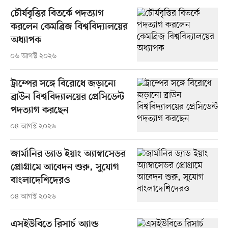
চৌর্যবৃত্তির বিতর্কে পদত্যাগ
করলেন কেমব্রিজ বিশ্ববিদ্যালয়ের
অধ্যাপক
০৬ আগস্ট ২০২৬
ট্রাম্পের সঙ্গে বিরোধে জড়ানো
ব্রাউন বিশ্ববিদ্যালয়ের প্রেসিডেন্ট
পদত্যাগ করছেন
০৪ আগস্ট ২০২৬
জার্মানির ড্যাড ইয়াং অ্যাম্বাসেডর
প্রোগ্রামে আবেদন শুরু, সুযোগ
বাংলাদেশিদেরও
০৪ আগস্ট ২০২৬
এসইউবিতে রিসার্চ অ্যান্ড