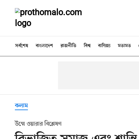
সর্বশেষ
বাংলাদেশ
রাজনীতি
বিশ্ব
বাণিজ্য
মতামত
কলাম
উম্মে ওয়ারার বিশ্লেষণ