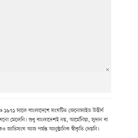
ে ১৯৭১ সালে বাংলাদেশে সংঘটিত জেনোসাইড উত্তীর্ণ
খনো মেলেনি। শুধু বাংলাদেশই নয়, আর্মেনিয়া, সুদান বা
জাতিসংঘ আজ পর্যন্ত আনুষ্ঠানিক স্বীকৃতি দেয়নি।