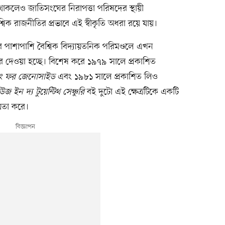
থাকলেও জাতিসংঘের নিরাপত্তা পরিষদের স্থায়ী
্বিক রাজনীতির প্রভাবে এই স্বীকৃতি অধরা রয়ে যায়।
 পাশাপাশি বৈশ্বিক বিদ্যায়তনিক পরিমণ্ডলে এখন
দেওয়া হচ্ছে। বিশেষ করে ১৯৭৯ সালে প্রকাশিত
টিং ফর জেনোসাইড
এবং ১৯৮১ সালে প্রকাশিত লিও
ইন দ্য টুয়েন্টিথ সেঞ্চুরি
বই দুটো এই ক্ষেত্রটিকে একটি
হায়তা করে।