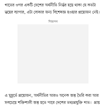
খাতের ওপর একটি দেশের অর্থনীতি নির্ভর হয়ে থাকা যে কতটা
ভয়ের ব্যাপার, এটা বোঝার জন্য বিশেষজ্ঞ হওয়ার প্রয়োজন নেই।
এ মুহূর্তে প্রয়োজন, অর্থনীতির আরও অনেক স্তম্ভ তৈরি করা আর
সবচেয়ে শক্তিশালী স্তম্ভ হতে পারে দেশের তথ্যপ্রযুক্তি খাত। প্রায়