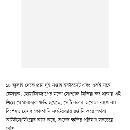
১৮ জুলাই থেকে প্রায় দুই সপ্তাহ ইন্টারনেট এবং একই সঙ্গে
ফেসবুক, হোয়াটসঅ্যাপের মতো সোশ্যাল মিডিয়া বন্ধ থাকায় এই
শিল্পে যে মারাত্মক ক্ষতি হয়েছে, সেটি বলার অপেক্ষা রাখে না।
বিশেষত যেসব কোম্পানি সফটওয়্যার রপ্তানি করে অথবা
আউটসোর্সিংয়ের কাজ করে, তাদের ক্ষতির পরিমাণ সবচেয়ে
বেশি।