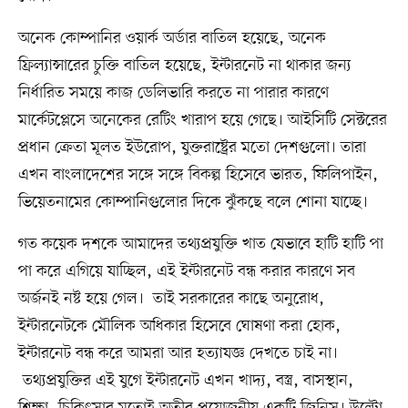
অনেক কোম্পানির ওয়ার্ক অর্ডার বাতিল হয়েছে, অনেক
ফ্রিল্যান্সারের চুক্তি বাতিল হয়েছে, ইন্টারনেট না থাকার জন্য
নির্ধারিত সময়ে কাজ ডেলিভারি করতে না পারার কারণে
মার্কেটপ্লেসে অনেকের রেটিং খারাপ হয়ে গেছে। আইসিটি সেক্টরের
প্রধান ক্রেতা মূলত ইউরোপ, যুক্তরাষ্ট্রের মতো দেশগুলো। তারা
এখন বাংলাদেশের সঙ্গে সঙ্গে বিকল্প হিসেবে ভারত, ফিলিপাইন,
ভিয়েতনামের কোম্পানিগুলোর দিকে ঝুঁকছে বলে শোনা যাচ্ছে।
গত কয়েক দশকে আমাদের তথ্যপ্রযুক্তি খাত যেভাবে হাটি হাটি পা
পা করে এগিয়ে যাচ্ছিল, এই ইন্টারনেট বন্ধ করার কারণে সব
অর্জনই নষ্ট হয়ে গেল। তাই সরকারের কাছে অনুরোধ,
ইন্টারনেটকে মৌলিক অধিকার হিসেবে ঘোষণা করা হোক,
ইন্টারনেট বন্ধ করে আমরা আর হত্যাযজ্ঞ দেখতে চাই না।
তথ্যপ্রযুক্তির এই যুগে ইন্টারনেট এখন খাদ্য, বস্ত্র, বাসস্থান,