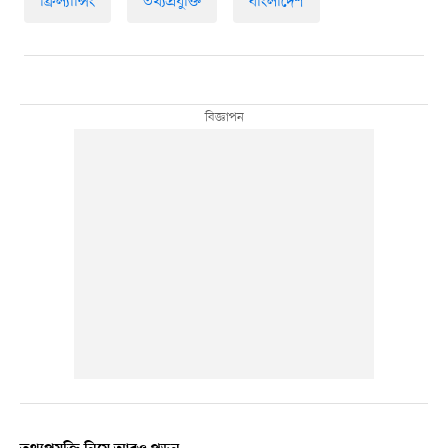
ফ্রিল্যান্সিং
তথ্যপ্রযুক্তি
বাংলাদেশ