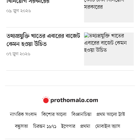
বিনিয়োগ সরকারের
০৯ জুন ২০২৬
তথ্যপ্রযুক্তি খাতের এবারের বাজেট
কেমন হওয়া উচিত
০৭ জুন ২০২৬
নাগরিক সংবাদ
কিশোর আলো
বিজ্ঞানচিন্তা
প্রথম আলো ট্রাস্ট
বন্ধুসভা
চিরন্তন ১৯৭১
ইপেপার
প্রথমা
মোবাইল ভ্যাস