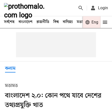
Login
সর্বশেষ
বাংলাদেশ
রাজনীতি
বিশ্ব
বাণিজ্য
মতামত
খেলা
Eng
বিনো
কলাম
মতামত
বাংলাদেশ ২.০: কোন পথে যাবে দেশের
তথ্যপ্রযুক্তি খাত