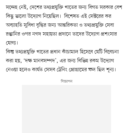
সন্দেহ নেই, দেশের তথ্যপ্রযুক্তি খাতের জন্য বিগত সরকার বেশ
কিছু ভালো উদ্যোগ নিয়েছিল। বিশেষত এই সেক্টরের কর
অব্যাহতি সুবিধা বৃদ্ধির জন্য আন্তরিকতা ও তথ্যপ্রযুক্তি সেবা
রপ্তানির ওপর নগদ সহায়তা প্রদানে তাদের উদ্যোগ প্রশংসার
যোগ্য।
কিন্তু তথ্যপ্রযুক্তি খাতের প্রধান কাঁচামাল হিসেবে যেটি বিবেচনা
করা হয়, ‘দক্ষ মানবসম্পদ’, এর জন্য বিভিন্ন রকম উদ্যোগ
নেওয়া হলেও কার্যত সেসব ট্রেনিং প্রোগ্রামের ফল ছিল শূন্য।