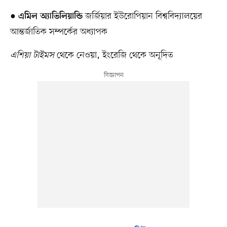
●
জর্জিয়ার ইউরোপিয়ান বিশ্ববিদ্যালয়ের
এমিল অ্যাভিলিয়ান্ডি
আন্তর্জাতিক সম্পর্কের অধ্যাপক
এশিয়া টাইমস
থেকে নেওয়া, ইংরেজি থেকে অনূদিত