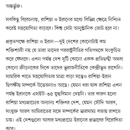
অন্তর্ভুক্ত।
সবকিছু বিবেচনায়, রাশিয়া ও ইরানের মধ্যে বিভিন্ন ক্ষেত্রে নিশ্চিত
করেই সহযোগিতা বাড়াবে। কিন্তু সেটা আনুষ্ঠানিক জোট হবে না।
প্রকৃতপক্ষে রাশিয়া ও ইরান—দুই দেশের কোনোটাই কম
শক্তিশালী নয় যে তারা তাদের পররাষ্ট্রনীতির গতিপথকে সংকুচিত
করে ফেলবে। এখন পর্যন্ত দেশ দুটি কোনো একক প্রতিদ্বন্দ্বী অথবা
কোনো ক্রীড়নকের দিকে তাদের ভূরাজনীতিকে কেন্দ্রীভূত রাখেনি।
সামরিক খাতে সহযোগিতার মাত্রা বাড়া সত্ত্বেও রাশিয়া-ইরান
দ্বিপক্ষীয় সম্পর্কে উত্তেজনাও আছে। যেমন ধরা যাক রাশিয়া এখন
পর্যন্ত ইরানকে এসইউ-৩৫ যুদ্ধবিমান দেয়নি। তার কারণ হলো
রাশিয়া মধ্যপ্রাচ্যের অন্যান্য শক্তিধর দেশ, যেমন সৌদি আরব,
সংযুক্ত আরব আমিরাতের সঙ্গে সম্পর্কের ভারসাম্য বজায় রাখতে
চায়। এই দেশগুলো আবার মধ্যপ্রাচ্যে ইরানের প্রভাবের বিরোধিতা
করে।