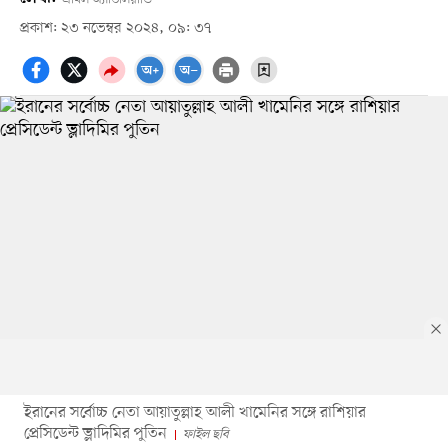
প্রকাশ: ২৩ নভেম্বর ২০২৪, ০৯: ৩৭
ইরানের সর্বোচ্চ নেতা আয়াতুল্লাহ আলী খামেনির সঙ্গে রাশিয়ার
প্রেসিডেন্ট ভ্লাদিমির পুতিন
ফাইল ছবি