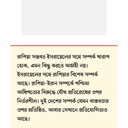
রাশিয়া সম্ভবত ইসরায়েলের সঙ্গে সম্পর্ক খারাপ
হোক, এমন কিছু করতে আগ্রহী নয়।
ইসরায়েলের সঙ্গে রাশিয়ার বিশেষ সম্পর্ক
আছে। রাশিয়া-ইরান সম্পর্কে পশ্চিমা
আধিপত্যের বিরুদ্ধে যৌথ প্রতিরোধের ওপর
নির্ভরশীল। দুই দেশের সম্পর্ক যেমন বাস্তবতার
ওপর প্রতিষ্ঠিত, আবার সেখানে প্রতিযোগিতাও
আছে।