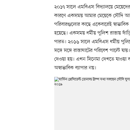
২০১৭ সালে এমবিএস বিদ্যালয়ে মেয়েদের জ
কারণে একসময় আমার মেয়েকে সৌদি আরব
পরিবারগুলোর কাছে একেবারেই স্বাভাবি
হয়েছে। একসময় ধর্মীয় পুলিশ রাস্তায় দাঁড়
পারত। ২০১৬ সালে এমবিএস ধর্মীয় পুলিশের
সঙ্গে সঙ্গে রাস্তাঘাটের পরিবেশ পাল্টে 
দেওয়া হয়। এখন সিনেমা দেখতে যাওয়া ব
অস্বাভাবিক ব্যাপার নয়।