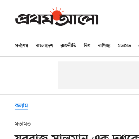
সর্বশেষ
বাংলাদেশ
রাজনীতি
বিশ্ব
বাণিজ্য
মতামত
কলাম
মতামত