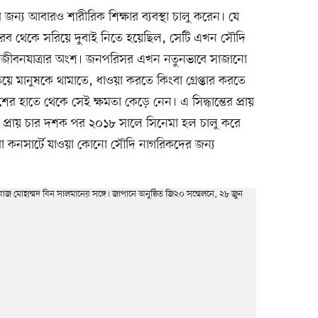
ন্য আবারও শারীরিক শিক্ষার ব্যবস্থা চালু করেন। যে
 থেকে সরিয়ে দুবাই নিতে হয়েছিল, সেটি এখন সৌদি
ক জীবনযাত্রার অংশ। জনপরিসর এখন নতুনভাবে সাজানো
িয়ে মানুষকে থামাতে, ধাওয়া করতে কিংবা গ্রেপ্তার করতে
 হাতে থেকে সেই ক্ষমতা কেড়ে নেন। এ সিদ্ধান্তের প্রায়
যায়। প্রায় চার দশক পর ২০১৮ সালে সিনেমা হল চালু করে
া কনসার্টে যাওয়া কোনো সৌদি নাগরিকদের জন্য