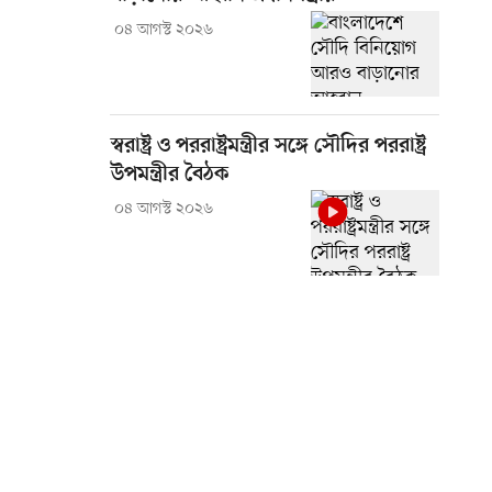
০৪ আগস্ট ২০২৬
স্বরাষ্ট্র ও পররাষ্ট্রমন্ত্রীর সঙ্গে সৌদির পররাষ্ট্র
উপমন্ত্রীর বৈঠক
০৪ আগস্ট ২০২৬