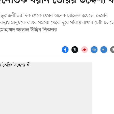
জনৈতিক বয়ান তৈরির উদ্দেশ্য 
 ভূরাজনীতির দিক থেকে যেমন অনেক চ্যালেঞ্জ রয়েছে, তেমনি
থায় মানুষকে বাস্তব সমস্যা থেকে দূরে সরিয়ে রাখার চেষ্টা চলছ
মোহাম্মদ জালাল উদ্দিন শিকদার