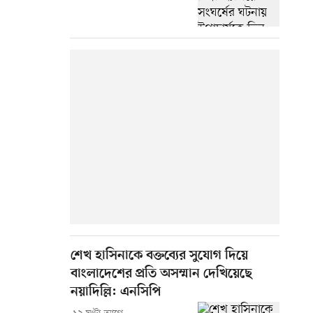
শেখ হাসিনাকে বক্তব্যের সুযোগ দিয়ে
বাংলাদেশের প্রতি অসম্মান দেখিয়েছে
নয়াদিল্লি: এনসিপি