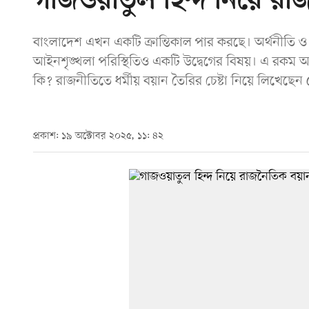
গাজওয়াতুল হিন্দ নিয়ে রা
বাংলাদেশ এখন একটি ক্রান্তিকাল পার করছে। অর্থনীতি ও
আইনশৃঙ্খলা পরিস্থিতিও একটি উদ্বেগের বিষয়। এ রকম অবস্
কি? রাজনীতিতে ধর্মীয় বয়ান তৈরির চেষ্টা নিয়ে লিখেছেন
প্রকাশ: ১৯ অক্টোবর ২০২৫, ১১: ৪২