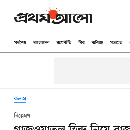
সর্বশেষ
বাংলাদেশ
রাজনীতি
বিশ্ব
বাণিজ্য
মতামত
কলাম
বিশ্লেষণ