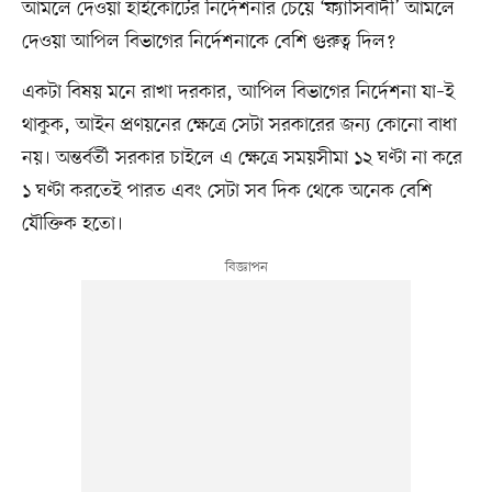
আমলে দেওয়া হাইকোর্টের নির্দেশনার চেয়ে ‘ফ্যাসিবাদী’ আমলে
দেওয়া আপিল বিভাগের নির্দেশনাকে বেশি গুরুত্ব দিল?
একটা বিষয় মনে রাখা দরকার, আপিল বিভাগের নির্দেশনা যা–ই
থাকুক, আইন প্রণয়নের ক্ষেত্রে সেটা সরকারের জন্য কোনো বাধা
নয়। অন্তর্বর্তী সরকার চাইলে এ ক্ষেত্রে সময়সীমা ১২ ঘণ্টা না করে
১ ঘণ্টা করতেই পারত এবং সেটা সব দিক থেকে অনেক বেশি
যৌক্তিক হতো।