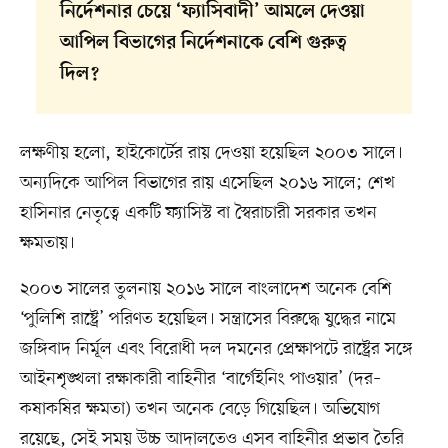
নির্দেশনার চেয়ে ‘ফ্যাসিবাদী’ আমলে দেওয়া
আপিল বিভাগের নির্দেশনাকে বেশি গুরুত্ব
দিল?
লক্ষণীয় হলো, হাইকোর্টের রায় দেওয়া হয়েছিল ২০০৩ সালে।
অন্যদিকে আপিল বিভাগের রায় এসেছিল ২০১৬ সালে; শেখ
হাসিনার নেতৃত্বে একটি ফ্যাসিস্ট বা স্বৈরাচারী সরকার তখন
ক্ষমতায়।
২০০৩ সালের তুলনায় ২০১৬ সালে বাংলাদেশ অনেক বেশি
‘পুলিশি রাষ্ট্রে’ পরিণত হয়েছিল। সন্ত্রাসের বিরুদ্ধে যুদ্ধের নামে
জঙ্গিবাদ নির্মূল এবং বিরোধী দল দমনের প্রেক্ষাপটে রাষ্ট্রের সঙ্গে
আইনশৃঙ্খলা রক্ষাকারী বাহিনীর ‘বার্গেইনিং পাওয়ার’ (দর–
কষাকষির ক্ষমতা) তখন অনেক বেড়ে গিয়েছিল। অভিযোগ
রয়েছে, সেই সময় উচ্চ আদালতেও এসব বাহিনীর প্রভাব তৈরি