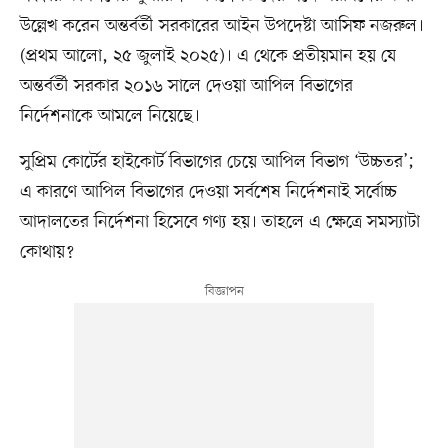
উল্লেখ করেন অন্তর্বর্তী সরকারের আইন উপদেষ্টা আসিফ নজরুল।
(প্রথম আলো, ২৫ জুলাই ২০২৫)। এ থেকে প্রতীয়মান হয় যে
অন্তর্বর্তী সরকার ২০১৬ সালে দেওয়া আপিল বিভাগের
নির্দেশনাকে আমলে নিয়েছে।
সুপ্রিম কোর্টের হাইকোর্ট বিভাগের চেয়ে আপিল বিভাগ ‘উচ্চতর’;
এ কারণে আপিল বিভাগের দেওয়া সর্বশেষ নির্দেশনাই সর্বোচ্চ
আদালতের নির্দেশনা হিসেবে গণ্য হয়। তাহলে এ ক্ষেত্রে সমস্যাটা
কোথায়?