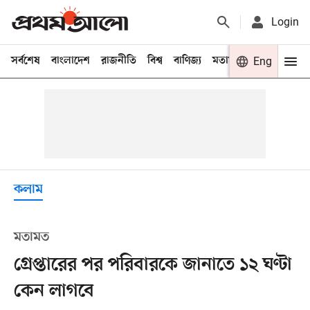
Login
সর্বশেষ
বাংলাদেশ
রাজনীতি
বিশ্ব
বাণিজ্য
মতামত
খেলা
Eng
বিনো
কলাম
মতামত
গ্রেপ্তারের পর পরিবারকে জানাতে ১২ ঘণ্টা
কেন লাগবে