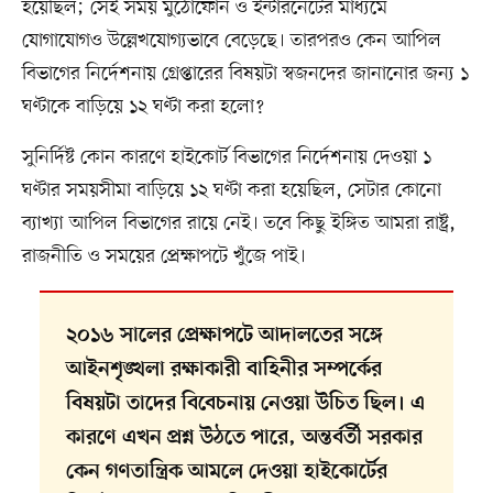
হয়েছিল; সেই সময় মুঠোফোন ও ইন্টারনেটের মাধ্যমে
যোগাযোগও উল্লেখযোগ্যভাবে বেড়েছে। তারপরও কেন আপিল
বিভাগের নির্দেশনায় গ্রেপ্তারের বিষয়টা স্বজনদের জানানোর জন্য ১
ঘণ্টাকে বাড়িয়ে ১২ ঘণ্টা করা হলো?
সুনির্দিষ্ট কোন কারণে হাইকোর্ট বিভাগের নির্দেশনায় দেওয়া ১
ঘণ্টার সময়সীমা বাড়িয়ে ১২ ঘণ্টা করা হয়েছিল, সেটার কোনো
ব্যাখ্যা আপিল বিভাগের রায়ে নেই। তবে কিছু ইঙ্গিত আমরা রাষ্ট্র,
রাজনীতি ও সময়ের প্রেক্ষাপটে খুঁজে পাই।
২০১৬ সালের প্রেক্ষাপটে আদালতের সঙ্গে
আইনশৃঙ্খলা রক্ষাকারী বাহিনীর সম্পর্কের
বিষয়টা তাদের বিবেচনায় নেওয়া উচিত ছিল। এ
কারণে এখন প্রশ্ন উঠতে পারে, অন্তর্বর্তী সরকার
কেন গণতান্ত্রিক আমলে দেওয়া হাইকোর্টের