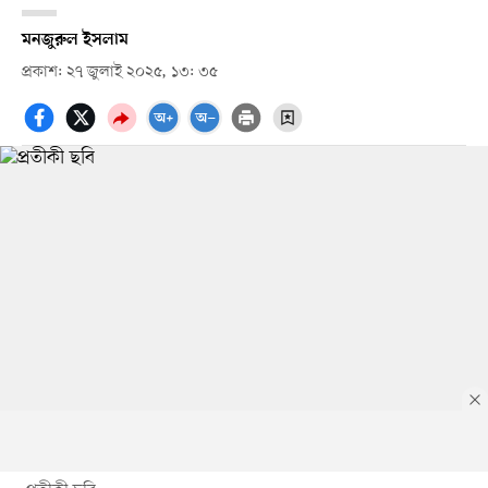
মনজুরুল ইসলাম
প্রকাশ: ২৭ জুলাই ২০২৫, ১৩: ৩৫