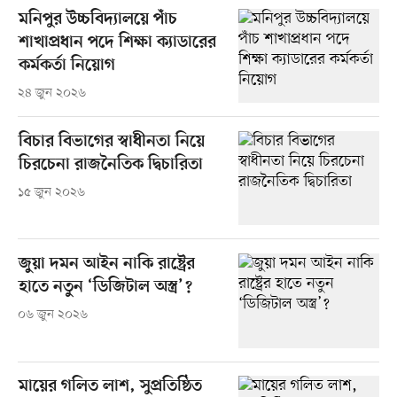
মনিপুর উচ্চবিদ্যালয়ে পাঁচ
শাখাপ্রধান পদে শিক্ষা ক্যাডারের
কর্মকর্তা নিয়োগ
২৪ জুন ২০২৬
বিচার বিভাগের স্বাধীনতা নিয়ে
চিরচেনা রাজনৈতিক দ্বিচারিতা
১৫ জুন ২০২৬
জুয়া দমন আইন নাকি রাষ্ট্রের
হাতে নতুন ‘ডিজিটাল অস্ত্র’?
০৬ জুন ২০২৬
মায়ের গলিত লাশ, সুপ্রতিষ্ঠিত