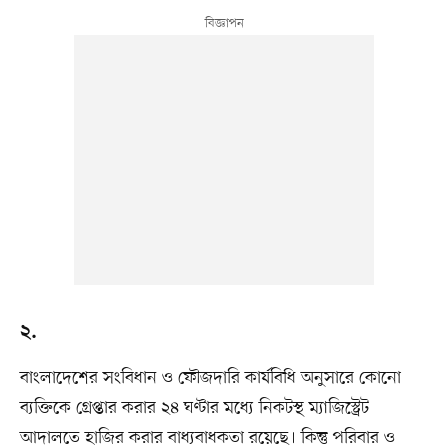
২.
বাংলাদেশের সংবিধান ও ফৌজদারি কার্যবিধি অনুসারে কোনো
ব্যক্তিকে গ্রেপ্তার করার ২৪ ঘণ্টার মধ্যে নিকটস্থ ম্যাজিস্ট্রেট
আদালতে হাজির করার বাধ্যবাধকতা রয়েছে। কিন্তু পরিবার ও