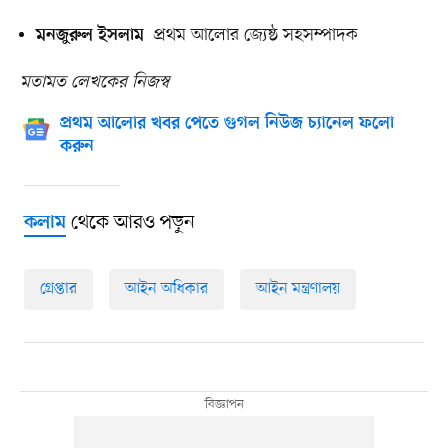
প্রথম আলোর জ্যেষ্ঠ সহসম্পাদক
মনজুরুল ইসলাম
মতামত লেখকের নিজস্ব
প্রথম আলোর খবর পেতে গুগল নিউজ চ্যানেল ফলো
করুন
থেকে আরও পড়ুন
কলাম
গ্রেপ্তার
আইন অধিকার
আইন মন্ত্রণালয়