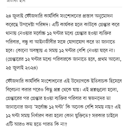
প্রতীকী ছবি
২৪ জুলাই ফৌজদারি কার্যবিধি সংশোধনের প্রস্তাব অনুমোদন
করেছে উপদেষ্টা পরিষদ। এটি কার্যকর হলে কাউকে গ্রেপ্তার করে
থানায় নেওয়ার সর্বোচ্চ ১২ ঘণ্টার মধ্যে গ্রেপ্তার হওয়া ব্যক্তির
পরিবার, বন্ধু বা আইনজীবীর সঙ্গে যোগাযোগ করে তা জানাতে
হবে। কোনো অবস্থায় এ সময় ১২ ঘণ্টার বেশি নেওয়া যাবে না।
(গ্রেপ্তারের ১২ ঘণ্টার মধ্যে পরিবারকে জানাতে হবে, প্রথম আলো,
২৫ জুলাই ২০২৪)
ফৌজদারি কার্যবিধি সংশোধনের এই উদ্যোগকে ইতিবাচক হিসেবে
বিবেচনা করার পরেও কিছু প্রশ্ন থেকে যায়। এই প্রশ্নগুলো হলো,
গ্রেপ্তারের পর গ্রেপ্তার হওয়া ব্যক্তির পরিবার বা স্বজনদের তা
জানানোর জন্য ‘সর্বোচ্চ ১২ ঘণ্টা’ কি অনেক বেশি সময় নয়? এই
১২ ঘণ্টা সময় নির্ধারণ করা হলো কোন যুক্তিতে? সরকার চাইলে
এটি আরও কম হতে পারত কি না?