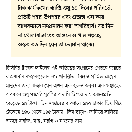
ট্রাক কার্যক্রমের ব্যাপ্তি শুধু ১০ দিনের পরিবর্তে,
প্রতিটি শহর-উপশহর এবং প্রত্যন্ত এলাকায়
ব্যাপকভাবে সম্প্রসারণ করা অপরিহার্য। যত দিন
না খোলাবাজারের আগুনে লাগাম পড়ছে,
অন্তত তত দিন যেন তা চলমান থাকে।
টিসিবির ট্রাকের লাইনের এই অস্তিত্বের সংগ্রামের পেছনে রয়েছে
রাজধানীর বাজারগুলোর রূঢ় পরিস্থিতি। নিম্ন ও সীমিত আয়ের
মানুষের জন্য বাজার যেন এখন এক জ্বলন্ত উনুন। এক সপ্তাহের
ব্যবধানে শুধু ফার্মের মুরগির বাদামি ডিমের দাম ডজনপ্রতি
বেড়েছে ১০ টাকা। তিন সপ্তাহের ব্যবধানে ১০০ টাকার ডিম গিয়ে
ঠেকেছে ১৪০ থেকে ১৪৫ টাকায়। ডিম ছাড়াও লাফিয়ে লাফিয়ে
বাড়ছে সবজি, মাছ, মুরগি ও মাংসের দাম।