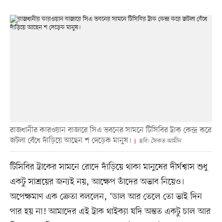
রাজধানীর কারওয়ান বাজারে সিএ ভবনের সামনে টিসিবির ট্রাক কেন্দ্র করে
জটলা বেঁধে দাঁড়িয়ে আছেন শ দেড়েক মানুষ।
ছবি: সৈকত আমীন
টিসিবির ট্রাকের সামনে রোদে দাঁড়িয়ে থাকা মানুষের দীর্ঘশ্বাস শুধু
একটু সাশ্রয়ের জন্যই নয়, আক্ষেপ তাঁদের অভাব নিয়েও।
অপেক্ষমাণ এক ক্রেতা বললেন, ‘ডাল আর তেলে তো ভাই দিন
পার হয় না! আমাদের এই ট্রাক থাইক্যা যদি অন্তত একটু চাল আর