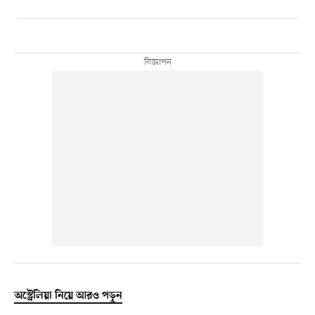
অস্ট্রেলিয়া নিয়ে আরও পড়ুন