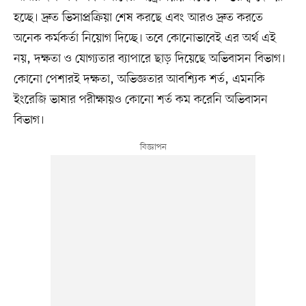
হচ্ছে। দ্রুত ভিসাপ্রক্রিয়া শেষ করছে এবং আরও দ্রুত করতে
অনেক কর্মকর্তা নিয়োগ দিচ্ছে। তবে কোনোভাবেই এর অর্থ এই
নয়, দক্ষতা ও যোগ্যতার ব্যাপারে ছাড় দিয়েছে অভিবাসন বিভাগ।
কোনো পেশারই দক্ষতা, অভিজ্ঞতার আবশ্যিক শর্ত, এমনকি
ইংরেজি ভাষার পরীক্ষায়ও কোনো শর্ত কম করেনি অভিবাসন
বিভাগ।