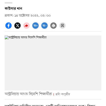
কাউসার খান
প্রকাশ: ১৫ অক্টোবর ২০২২, ০২: ০০
অস্ট্রেলিয়ায় আগত বিদেশি শিক্ষার্থীরা
ছবি: সংগৃহীত