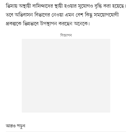
ভিসায় অস্থায়ী বাসিন্দাদের স্থায়ী হওয়ার সুযোগও বৃদ্ধি করা হয়েছে।
তবে অভিবাসন বিভাগের নেওয়া এমন বেশ কিছু সময়োপযোগী
প্রকল্পকে ভিন্নভাবে উপস্থাপন করছেন অনেকে।
আরও পড়ুন