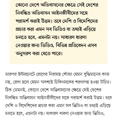
কোনো দেশে অভিবাসনের ক্ষেত্রে সেই দেশের
নিবন্ধিত অভিবাসন আইনজীবীদের সঙ্গে
পরামর্শ করাই উত্তম। তবে দেশি ও বিদেশিদের
প্রচার করা এমন সব ভিডিও বা তথ্যই এড়িয়ে
চলতে হবে, এমনটা নয়। সাধারণ ধারণা
নেওয়ার জন্য ভিডিও, বিভিন্ন প্রতিবেদন এসব
অনুসরণ করা যেতে পারে।
তারপর ইন্টারনেটে রোগের নিরাময় খোঁজা যেমন বুদ্ধিমানের কাজ
নয়, রোগ হলে যেমন অবশ্যই চিকিৎসকের শরণাপন্ন হওয়া উচিত।
ঠিক তেমনই, কোনো দেশে অভিবাসনের ক্ষেত্রে সেই দেশের
নিবন্ধিত অভিবাসন আইনজীবীদের সঙ্গে পরামর্শ করাই উত্তম। তবে
দেশি ও বিদেশিদের প্রচার করা এমন সব ভিডিও বা তথ্যই এড়িয়ে
চলতে হবে, এমনটা নয়। সাধারণ ধারণা নেওয়ার জন্য ভিডিও,