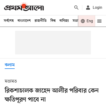
Login
সর্বশেষ
বাংলাদেশ
রাজনীতি
বিশ্ব
বাণিজ্য
মতামত
খেলা
Eng
বিনো
কলাম
মতামত
রিকশাচালক জাহেদ আলীর পরিবার কেন
ক্ষতিপূরণ পাবে না