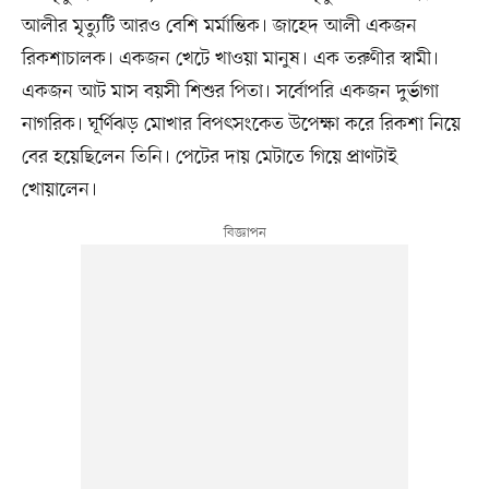
আলীর মৃত্যুটি আরও বেশি মর্মান্তিক। জাহেদ আলী একজন
রিকশাচালক। একজন খেটে খাওয়া মানুষ। এক তরুণীর স্বামী।
একজন আট মাস বয়সী শিশুর পিতা। সর্বোপরি একজন দুর্ভাগা
নাগরিক। ঘূর্ণিঝড় মোখার বিপৎসংকেত উপেক্ষা করে রিকশা নিয়ে
বের হয়েছিলেন তিনি। পেটের দায় মেটাতে গিয়ে প্রাণটাই
খোয়ালেন।