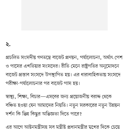
২.
প্রচলিত সংসদীয় গণতন্ত্রে বাজেট প্রণয়ন, পর্যালোচনা, অর্থাৎ পেশ
ও পাসের এখতিয়ার সংসদের। রীতি মেনে রাষ্ট্রপতির অনুমোদনে
বাজেট প্রস্তাব সংসদে উপস্থাপিত হয়। এর ধারাবাহিকতায় সংসদে
পরীক্ষা-পর্যালোচনার পর বাজেট পাস হয়।
স্বাস্থ্য, শিক্ষা, বিচার—এসবের জন্য প্রয়োজনীয় বরাদ্দ থেকে
বঞ্চিত হওয়া যেন আমাদের নিয়তি। নতুন সরকারের নতুন উন্নয়ন
দর্শন কি ভিন্ন কিছুর অভিজ্ঞতা দিতে পারে?
এর আগে আইনমন্ত্রীসহ সব মন্ত্রীই প্রধানমন্ত্রীর মুখের দিকে চেয়ে