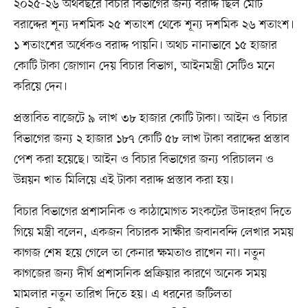
২০২৫-২৬ অর্থবছরে বিচার বিভাগের জন্য বরাদ্দ ছিল মোট
বরাদ্দের শূন্য দশমিক ২৫ শতাংশ থেকে শূন্য দশমিক ২৬ শতাংশ।
১ শতাংশের অর্ধেকও বরাদ্দ পায়নি। অথচ নানাভাবে ১৫ হাজার
কোটি টাকা জোগান দেয় বিচার বিভাগ, আইনমন্ত্রী সেটিও মনে
করিয়ে দেন।
প্রস্তাবিত বাজেটে ৯ লাখ ৩৮ হাজার কোটি টাকা। আইন ও বিচার
বিভাগের জন্য ২ হাজার ১৮৭ কোটি ৫৮ লাখ টাকা বরাদ্দের প্রস্তাব
পেশ করা হয়েছে। আইন ও বিচার বিভাগের জন্য পরিচালন ও
উন্নয়ন খাত মিলিয়ে এই টাকা বরাদ্দ প্রস্তাব করা হয়।
বিচার বিভাগের প্রশাসনিক ও কাঠামোগত সংকটের উদাহরণ দিতে
গিয়ে মন্ত্রী বলেন, একজন বিচারক সাক্ষীর জবানবন্দি লেখার সময়
কাগজ শেষ হয়ে গেলে তা কেনার ক্ষমতাও রাখেন না। নতুন
কাগজের জন্য দীর্ঘ প্রশাসনিক প্রক্রিয়ার কারণে অনেক সময়
মামলার নতুন তারিখ দিতে হয়। এ ধরনের জটিলতা