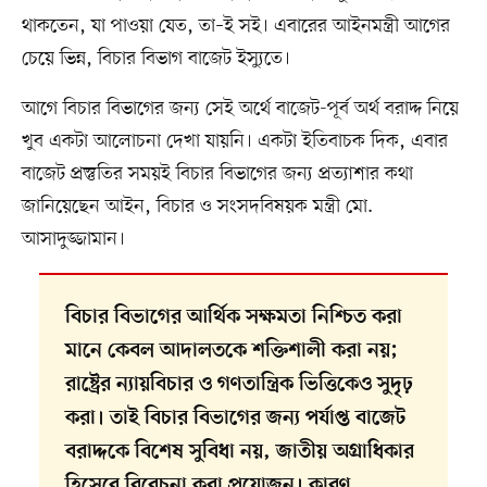
থাকতেন, যা পাওয়া যেত, তা–ই সই। এবারের আইনমন্ত্রী আগের
চেয়ে ভিন্ন, বিচার বিভাগ বাজেট ইস্যুতে।
আগে বিচার বিভাগের জন্য সেই অর্থে বাজেট-পূর্ব অর্থ বরাদ্দ নিয়ে
খুব একটা আলোচনা দেখা যায়নি। একটা ইতিবাচক দিক, এবার
বাজেট প্রস্তুতির সময়ই বিচার বিভাগের জন্য প্রত্যাশার কথা
জানিয়েছেন আইন, বিচার ও সংসদবিষয়ক মন্ত্রী মো.
আসাদুজ্জামান।
বিচার বিভাগের আর্থিক সক্ষমতা নিশ্চিত করা
মানে কেবল আদালতকে শক্তিশালী করা নয়;
রাষ্ট্রের ন্যায়বিচার ও গণতান্ত্রিক ভিত্তিকেও সুদৃঢ়
করা। তাই বিচার বিভাগের জন্য পর্যাপ্ত বাজেট
বরাদ্দকে বিশেষ সুবিধা নয়, জাতীয় অগ্রাধিকার
হিসেবে বিবেচনা করা প্রয়োজন। কারণ,