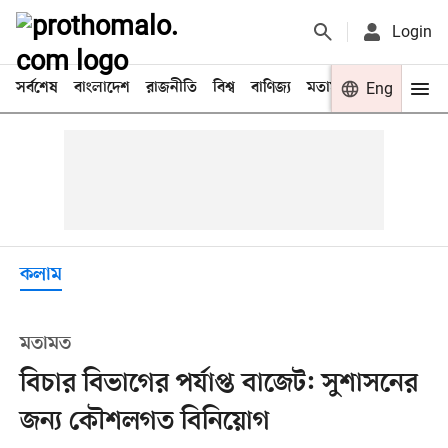
Login
সর্বশেষ
বাংলাদেশ
রাজনীতি
বিশ্ব
বাণিজ্য
মতামত
খেলা
Eng
বিনো
কলাম
মতামত
বিচার বিভাগের পর্যাপ্ত বাজেট: সুশাসনের
জন্য কৌশলগত বিনিয়োগ