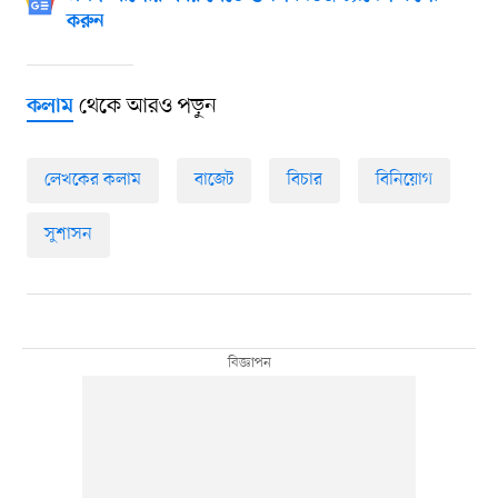
করুন
থেকে আরও পড়ুন
কলাম
লেখকের কলাম
বাজেট
বিচার
বিনিয়োগ
সুশাসন