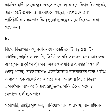
কার্যকর স্বাধীনতাকে ক্ষুণ্ন করতে পারে। এ কারণে বিচার বিভাগকেই
এর বাজেট প্রণয়ন ও বাস্তবায়নে স্বচ্ছতা, অংশগ্রহণ এবং
প্রাতিষ্ঠানিক সক্ষমতার বিষয়গুলো গুরুত্বের সঙ্গে বিবেচনা করা
প্রয়োজন।
৪.
বিচার বিভাগের আধুনিকীকরণে বাজেট একটি বড় প্রশ্ন। ই-
ফাইলিং, ভার্চ্যুয়াল শুনানি, ডিজিটাল নথি সংরক্ষণ এবং আদালত
ব্যবস্থাপনায় কৃত্রিম বুদ্ধিমত্তা-সহায়ক প্রযুক্তির ব্যবহার বিশ্বব্যাপী
গুরুত্ব পাচ্ছে। বাংলাদেশেও এসব উদ্যোগ বাস্তবায়নের জন্য পর্যাপ্ত
ও ধারাবাহিক বাজেট বরাদ্দ প্রয়োজন। অন্যথায় বিচার বিভাগ
ক্রমবর্ধমান মামলাজট এবং প্রযুক্তিগত পরিবর্তনের সঙ্গে তাল
মেলাতে ব্যর্থ হতে পারে।
সর্বোপরি, রাষ্ট্রের সুশাসন, বিনিয়োগবান্ধব পরিবেশ, মানবাধিকার