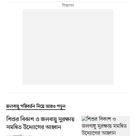
জলবায়ু পরিবর্তন নিয়ে আরও পড়ুন
শিশুর বিকাশ ও জলবায়ু সুরক্ষায়
সমন্বিত উদ্যোগের আহ্বান