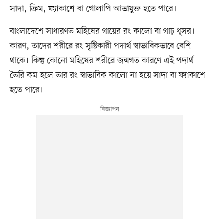
সাদা, ক্রিম, ফ্যাকাশে বা গোলাপি আভাযুক্ত হতে পারে।
বাংলাদেশে সাধারণত মহিষের গায়ের রং কালো বা গাঢ় ধূসর।
কারণ, তাদের শরীরে রং সৃষ্টিকারী পদার্থ স্বাভাবিকভাবে বেশি
থাকে। কিন্তু কোনো মহিষের শরীরে জন্মগত কারণে এই পদার্থ
তৈরি কম হলে তার রং স্বাভাবিক কালো না হয়ে সাদা বা ফ্যাকাশে
হতে পারে।