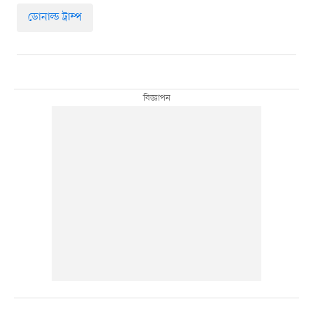
ডোনাল্ড ট্রাম্প