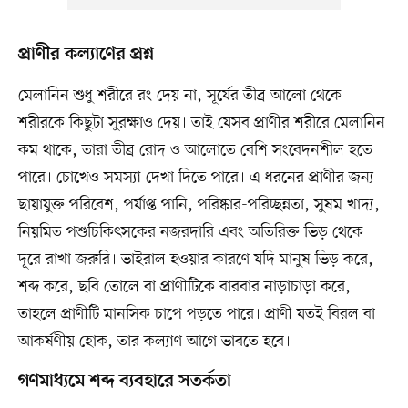
প্রাণীর কল্যাণের প্রশ্ন
মেলানিন শুধু শরীরে রং দেয় না, সূর্যের তীব্র আলো থেকে
শরীরকে কিছুটা সুরক্ষাও দেয়। তাই যেসব প্রাণীর শরীরে মেলানিন
কম থাকে, তারা তীব্র রোদ ও আলোতে বেশি সংবেদনশীল হতে
পারে। চোখেও সমস্যা দেখা দিতে পারে। এ ধরনের প্রাণীর জন্য
ছায়াযুক্ত পরিবেশ, পর্যাপ্ত পানি, পরিষ্কার-পরিচ্ছন্নতা, সুষম খাদ্য,
নিয়মিত পশুচিকিৎসকের নজরদারি এবং অতিরিক্ত ভিড় থেকে
দূরে রাখা জরুরি। ভাইরাল হওয়ার কারণে যদি মানুষ ভিড় করে,
শব্দ করে, ছবি তোলে বা প্রাণীটিকে বারবার নাড়াচাড়া করে,
তাহলে প্রাণীটি মানসিক চাপে পড়তে পারে। প্রাণী যতই বিরল বা
আকর্ষণীয় হোক, তার কল্যাণ আগে ভাবতে হবে।
গণমাধ্যমে শব্দ ব্যবহারে সতর্কতা