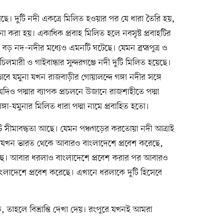
 আছে। দুটি নদী একত্রে মিলিত হওয়ার পর যে ধারা তৈরি হয়,
 করা হয়। একাধিক প্রবাহ মিলিত হলে নবসৃষ্ট প্রবাহটির
ড় নদ–নদীর মধ্যেও এমনটি ঘটেছে। যেমন ব্রহ্মপুত্র ও
ের চিলমারী ও গাইবান্ধার সুন্দরগঞ্জে নদী দুটি মিলিত হয়েছে।
 যমুনা যখন রাজবাড়ীর গোয়ালন্দে গঙ্গা নদীর সঙ্গে
দিও পদ্মার ব্যাপক প্রচলনে উজানে রাজশাহীতে পদ্মা
ঙ্গা-যমুনার মিলিত ধারা পদ্মা নামে প্রবাহিত হতো।
ি সীমাবদ্ধতা আছে। যেমন পঞ্চগড়ের করতোয়া নদী আত্রাই
ী যখন ভারত থেকে আবারও বাংলাদেশে প্রবেশ করেছে,
্ছে। আবার ধরলাও বাংলাদেশে প্রবেশ করার পর আবারও
লাদেশে প্রবেশ করেছে। এখানে ধরলাকে দুটি হিসেবে
 তাহলে বিভ্রান্তি দেখা দেয়। রংপুরে যখনই আমরা