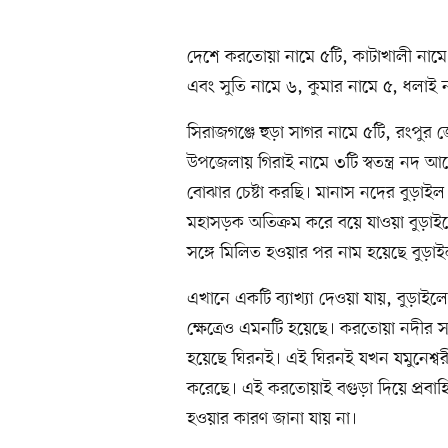
দেশে করতোয়া নামে ৫টি, কাটাখালী নামে 
এবং সুতি নামে ৬, কুমার নামে ৫, ধলাই
সিরাজগঞ্জে হুড়া সাগর নামে ৫টি, রংপুর জ
উপজেলায় গিরাই নামে ৩টি স্বতন্ত্র নদ
বোঝার চেষ্টা করছি। মানাস নদের বুড়াইল 
মহাসড়ক অতিক্রম করে বয়ে যাওয়া বুড়াইলের 
সঙ্গে মিলিত হওয়ার পর নাম হয়েছে বুড়া
এখানে একটি ব্যাখ্যা দেওয়া যায়, বুড়াইল
ক্ষেত্রেও এমনটি হয়েছে। করতোয়া নদীর স
হয়েছে ঘিরনই। এই ঘিরনই যখন যমুনেশ্ব
করেছে। এই করতোয়াই বগুড়া দিয়ে প্রবাহি
হওয়ার কারণ জানা যায় না।