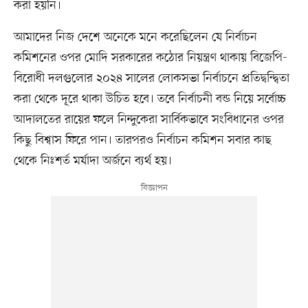
করা হয়নি।
আমাদের নিজ দেশে অনেকে মনে করেছিলেন যে নির্বাচন
কমিশনের ওপর মোদি সরকারের কঠোর নিয়ন্ত্রণ থাকায় বিজেপি-
বিরোধী দলগুলোর ২০২৪ সালের লোকসভা নির্বাচনে প্রতিদ্বন্দ্বিতা
করা থেকে দূরে থাকা উচিত হবে। তবে নির্বাচনী বন্ড নিয়ে সর্বোচ্চ
আদালতের রায়ের ফলে নিন্দুকেরা সার্বিকভাবে সংবিধানের ওপর
কিছু বিশ্বাস ফিরে পান। তারপরও নির্বাচন কমিশন সবার কাছ
থেকে নিঃশর্ত মর্যাদা অর্জনে ব্যর্থ হয়।