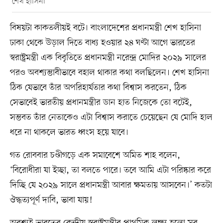
শেখ হাসিনা
বিষয়টা কাকতলীয়ই বটে। বাংলাদেশের প্রধানমন্ত্রী শেখ হাসিনা
ঢাকা থেকে উড়াল দিতে বাধ্য হওয়ার ২৪ ঘণ্টা আগে ভারতের
স্বরাষ্ট্রমন্ত্রী এক বিবৃতিতে প্রধানমন্ত্রী নরেন্দ্র মোদির ২০২৯ সালের
পরও অবশ্যম্ভাবীভাবে বহাল থাকার কথা বলছিলেন। শেখ হাসিনা
ঠিক যেভাবে তাঁর অপরিহার্যতার কথা বিশ্বাস করতেন, ঠিক
সেভাবেই ভারতীয় প্রধানমন্ত্রীর ডান হাত নিজেকে তো বটেই,
সম্ভবত তাঁর নেতাকেও এটা বিশ্বাস করাতে চেয়েছেন যে মোদি হাল
ধরে না থাকলে ভারত ধ্বংস হয়ে যাবে।
গত রোববার চণ্ডীগড়ে এক সমাবেশে অমিত শাহ বলেন,
‘বিরোধীরা যা ইচ্ছা, তা বলতে পারে। তবে আমি এটা পরিষ্কার করে
দিচ্ছি যে ২০২৯ সালে প্রধানমন্ত্রী আবার ক্ষমতায় আসবেন।’ কতটা
ঔদ্ধত্যপূর্ণ দাবি, ভাবা যায়!
অবশ্যই ভারতের কেন্দ্রীয় স্বরাষ্ট্রমন্ত্রীর প্রাথমিক লক্ষ্য হলো সব