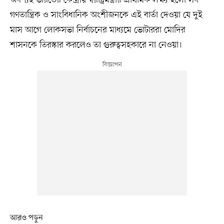
গণতান্ত্রিক ও সাংবিধানিক অংশীজনকে এই বার্তা দেওয়া যে দুই
মাস আগে লোকসভা নির্বাচনের মাধ্যমে ভোটাররা মোদির
শাসনকে তিরস্কার করলেও তা গুরুত্বসহকারে না নেওয়া।
আরও পড়ুন