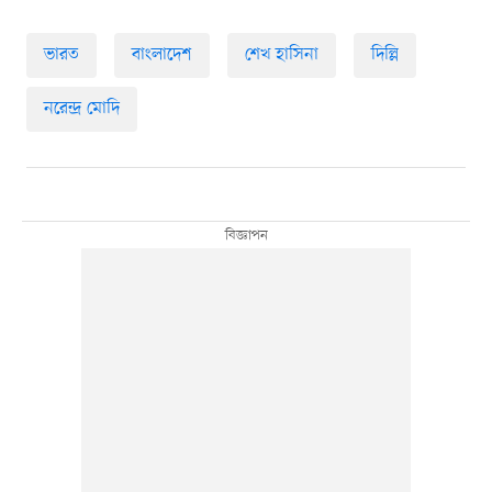
ভারত
বাংলাদেশ
শেখ হাসিনা
দিল্লি
নরেন্দ্র মোদি