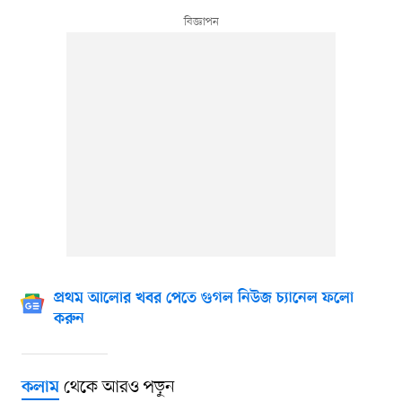
প্রথম আলোর খবর পেতে গুগল নিউজ চ্যানেল ফলো
করুন
থেকে আরও পড়ুন
কলাম