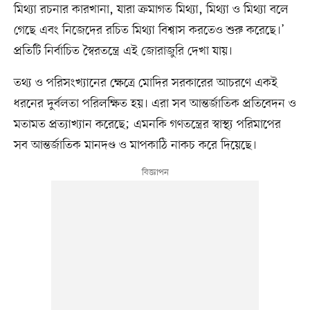
মিথ্যা রচনার কারখানা, যারা ক্রমাগত মিথ্যা, মিথ্যা ও মিথ্যা বলে
গেছে এবং নিজেদের রচিত মিথ্যা বিশ্বাস করতেও শুরু করেছে।’
প্রতিটি নির্বাচিত স্বৈরতন্ত্রে এই জোরাজুরি দেখা যায়।
তথ্য ও পরিসংখ্যানের ক্ষেত্রে মোদির সরকারের আচরণে একই
ধরনের দুর্বলতা পরিলক্ষিত হয়। এরা সব আন্তর্জাতিক প্রতিবেদন ও
মতামত প্রত্যাখ্যান করেছে; এমনকি গণতন্ত্রের স্বাস্থ্য পরিমাপের
সব আন্তর্জাতিক মানদণ্ড ও মাপকাঠি নাকচ করে দিয়েছে।