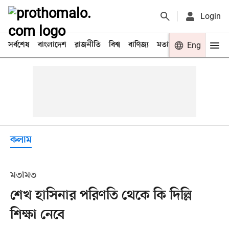
Login
সর্বশেষ
বাংলাদেশ
রাজনীতি
বিশ্ব
বাণিজ্য
মতামত
খেলা
Eng
বিনো
কলাম
মতামত
শেখ হাসিনার পরিণতি থেকে কি দিল্লি
শিক্ষা নেবে