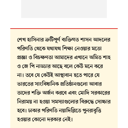
শেখ হাসিনার ত্রুটিপূর্ণ ব্যক্তিগত শাসন আদলের
পরিণতি থেকে যথাযথ শিক্ষা নেওয়ার মতো
প্রজ্ঞা ও বিচক্ষণতা আমাদের এখানে অমিত শাহ
ও জে পি নাড্ডার আছে বলে কেউ মনে করে
না। তবে যে কেউই আস্থাবান হতে পারে যে
ভারতের সাংবিধানিক প্রতিষ্ঠানগুলো আবার
তাদের শক্তি অর্জন করবে এবং মোদি সরকারের
নিরাময় না হওয়া সমস্যাগুলোর বিরুদ্ধে সোচ্চার
হবে। ঢাকার পরিণতি নয়াদিল্লিতে পুনরাবৃত্তি
হওয়ার কোনো দরকার নেই।