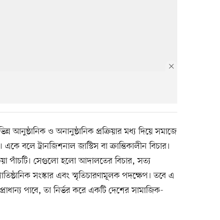
ন্ন আনুষ্ঠানিক ও অনানুষ্ঠানিক প্রক্রিয়ার মধ্য দিয়ে সমাজে
হয়। একে বলে ট্রানজিশনাল জাস্টিস বা ক্রান্তিকালীন বিচার।
ক্রিয়া পাঁচটি। সেগুলো হলো আদালতের বিচার, সত্য
প্রাতিষ্ঠানিক সংস্কার এবং স্মৃতিচারণামূলক পদক্ষেপ। তবে এ
্রাধান্য পাবে, তা নির্ভর করে একটি দেশের
সামাজিক-