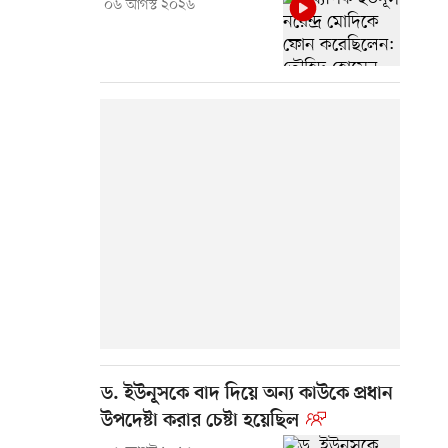
০৬ আগস্ট ২০২৬
ড. ইউনূসকে বাদ দিয়ে অন্য কাউকে প্রধান
উপদেষ্টা করার চেষ্টা হয়েছিল