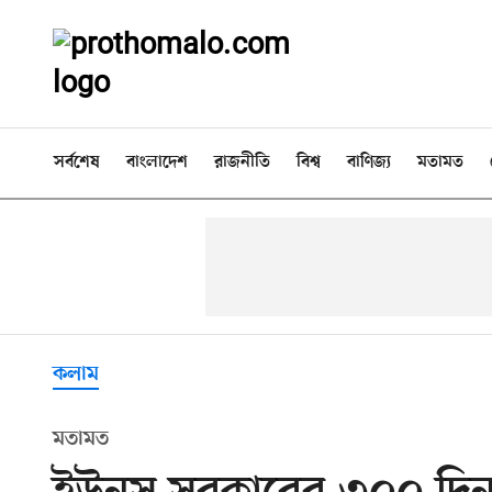
সর্বশেষ
বাংলাদেশ
রাজনীতি
বিশ্ব
বাণিজ্য
মতামত
কলাম
মতামত