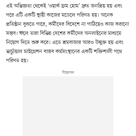
এই অভিজ্ঞতা থেকেই ‘ওয়ার্ক ফ্রম হোম’ দ্রুত জনপ্রিয় হয় এবং
পরে এটি একটি স্থায়ী কাজের মডেলে পরিণত হয়। অনেক
প্রতিষ্ঠান বুঝতে পারে, কর্মীদের বিদেশে না পাঠিয়েও কাজ করানো
সম্ভব। ফলে তারা বিভিন্ন দেশের কর্মীদের অনলাইনের মাধ্যমে
নিয়োগ দিতে শুরু করে। এতে শ্রমবাজার আরও উন্মুক্ত হয় এবং
ভার্চ্যুয়াল মাইগ্রেশন বাস্তব কর্মসংস্থানের একটি শক্তিশালী পথে
পরিণত হয়।