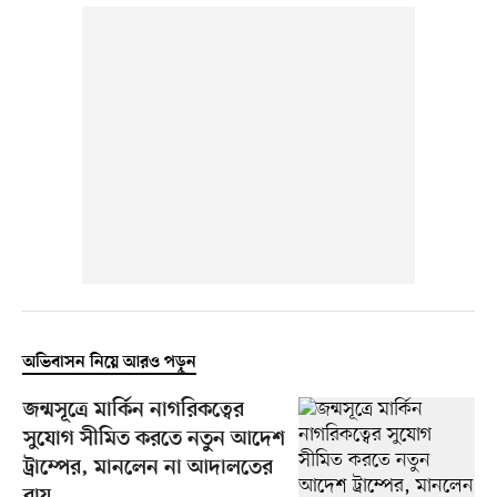
অভিবাসন নিয়ে আরও পড়ুন
জন্মসূত্রে মার্কিন নাগরিকত্বের
সুযোগ সীমিত করতে নতুন আদেশ
ট্রাম্পের, মানলেন না আদালতের