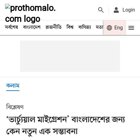
Login
সর্বশেষ
বাংলাদেশ
রাজনীতি
বিশ্ব
বাণিজ্য
মতামত
খেলা
Eng
বিনো
কলাম
বিশ্লেষণ
‘ভার্চ্যুয়াল মাইগ্রেশন’ বাংলাদেশের জন্য
কেন নতুন এক সম্ভাবনা