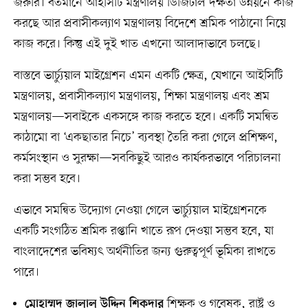
জরুরি। বর্তমানে আইসিটি মন্ত্রণালয় ডিজিটাল দক্ষতা উন্নয়নে কাজ
করছে আর প্রবাসীকল্যাণ মন্ত্রণালয় বিদেশে শ্রমিক পাঠানো নিয়ে
কাজ করে। কিন্তু এই দুই খাত এখনো আলাদাভাবে চলছে।
বাস্তবে ভার্চ্যুয়াল মাইগ্রেশন এমন একটি ক্ষেত্র, যেখানে আইসিটি
মন্ত্রণালয়, প্রবাসীকল্যাণ মন্ত্রণালয়, শিক্ষা মন্ত্রণালয় এবং শ্রম
মন্ত্রণালয়—সবাইকে একসঙ্গে কাজ করতে হবে। একটি সমন্বিত
কাঠামো বা ‘একছাতার নিচে’ ব্যবস্থা তৈরি করা গেলে প্রশিক্ষণ,
কর্মসংস্থান ও সুরক্ষা—সবকিছুই আরও কার্যকরভাবে পরিচালনা
করা সম্ভব হবে।
এভাবে সমন্বিত উদ্যোগ নেওয়া গেলে ভার্চ্যুয়াল মাইগ্রেশনকে
একটি সংগঠিত শ্রমিক রপ্তানি খাতে রূপ দেওয়া সম্ভব হবে, যা
বাংলাদেশের ভবিষ্যৎ অর্থনীতির জন্য গুরুত্বপূর্ণ ভূমিকা রাখতে
পারে।
শিক্ষক ও গবেষক, রাষ্ট্র ও
মোহাম্মদ জালাল উদ্দিন শিকদার