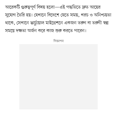
আরেকটি গুরুত্বপূর্ণ বিষয় হলো—এই পদ্ধতিতে দ্রুত আয়ের
সুযোগ তৈরি হয়। যেখানে বিদেশে যেতে সময়, খরচ ও অনিশ্চয়তা
থাকে, সেখানে ভার্চ্যুয়াল মাইগ্রেশনে একজন তরুণ বা তরুণী স্বল্প
সময়ে দক্ষতা অর্জন করে কাজ শুরু করতে পারেন।