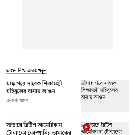
আগুন নিয়ে আরও পড়ুন
মাস্ক পরে সাবেক শিক্ষামন্ত্রী
মহিবুলের বাসায় আগুন
১৮ ঘণ্টা আগে
সাভারে ব্রিটিশ আমেরিকান
টোব্যাকো কোম্পানির তামাকের