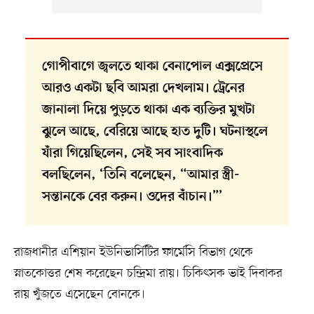
গোপীবাগে জ্বলতে থাকা বেনাপোল এক্সপ্রেসে
আরও একটা ছবি আমরা দেখলাম। ট্রেনের
জানালা দিয়ে পুড়তে থাকা এক ব্যক্তির মুখটা
ঝুলে আছে, বেরিয়ে আছে হাত দুটি। ঘটনাস্থলে
যাঁরা গিয়েছিলেন, সেই সব সাংবাদিক
বলছিলেন, ‘তিনি বলেছেন, “আমার স্ত্রী-
সন্তানকে বের করুন। ওদের বাঁচান।”’
রাজধানীর এশিয়ান ইউনিভার্সিটির ফার্মেসি বিভাগ থেকে
স্নাতকোত্তর শেষ করেছেন চন্দ্রিমা রায়। চিকিৎসক ভাই দিবাকর
রায় খুঁজতে এসেছেন বোনকে।