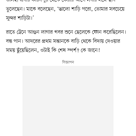
তুলেছেন। মাকে বলেছেন, ‘ভালো শাড়ি পরো, তোমার সবচেয়ে
সুন্দর শাড়িটা।’
রাতে ট্রেনে আগুন লাগার খবর শুনে ছেলেকে ফোন করেছিলেন।
বন্ধ পান। আদরের প্রথম সন্তানকে বাড়ি থেকে বিদায় দেওয়ার
সময় ছুঁয়েছিলেন, ওটাই কি শেষ স্পর্শ? কে জানে!