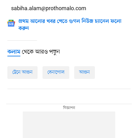
sabiha.alam@prothomalo.com
প্রথম আলোর খবর পেতে গুগল নিউজ চ্যানেল ফলো
করুন
থেকে আরও পড়ুন
কলাম
ট্রেনে আগুন
বেনাপোল
আগুন