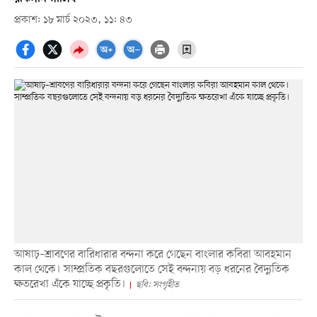
প্রকাশ: ১৮ মার্চ ২০২৩, ১১: ৪৩
আষাঢ়–শ্রাবণের বারিধারার বন্দনা করে গেছেন বাংলার কবিরা আবহমান
কাল থেকে। সাম্প্রতিক বছরগুলোতে সেই বন্দনায় বড় ধরনের বৈদ্যুতিক
ক্ষতরেখা এঁকে যাচ্ছে প্রকৃতি।
ছবি: সংগৃহীত