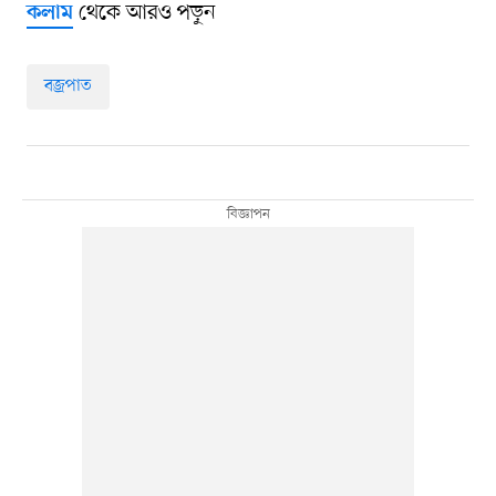
থেকে আরও পড়ুন
কলাম
বজ্রপাত