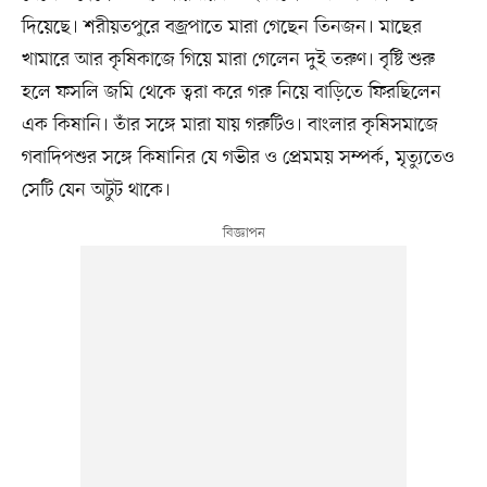
দিয়েছে। শরীয়তপুরে বজ্রপাতে মারা গেছেন তিনজন। মাছের
খামারে আর কৃষিকাজে গিয়ে মারা গেলেন দুই তরুণ। বৃষ্টি শুরু
হলে ফসলি জমি থেকে ত্বরা করে গরু নিয়ে বাড়িতে ফিরছিলেন
এক কিষানি। তাঁর সঙ্গে মারা যায় গরুটিও। বাংলার কৃষিসমাজে
গবাদিপশুর সঙ্গে কিষানির যে গভীর ও প্রেমময় সম্পর্ক, মৃত্যুতেও
সেটি যেন অটুট থাকে।