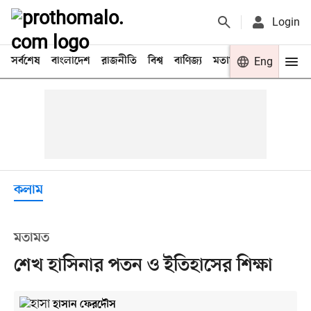
Login
সর্বশেষ
বাংলাদেশ
রাজনীতি
বিশ্ব
বাণিজ্য
মতামত
খেলা
Eng
বিনো
কলাম
মতামত
শেখ হাসিনার পতন ও ইতিহাসের শিক্ষা
হাসান ফেরদৌস