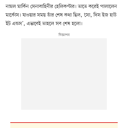
নামল মার্কিন সেনাবাহিনীর হেলিকপ্টার। তাতে করেই পালালেন
মার্কোস। যাওয়ার সময় তাঁর শেষ কথা ছিল, ‘সো, দিস ইজ হাউ
ইট এন্ডস’, এভাবেই তাহলে সব শেষ হলো।