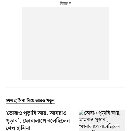
শেখ হাসিনা নিয়ে আরও পড়ুন
‘তোরাও পুড়াবি আয়, আমরাও
পুড়াব’, ফোনালাপে বলেছিলেন
শেখ হাসিনা