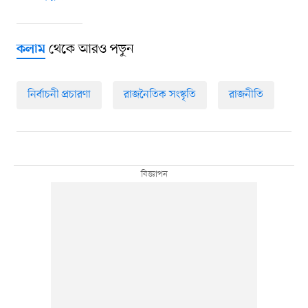
থেকে আরও পড়ুন
কলাম
নির্বাচনী প্রচারণা
রাজনৈতিক সংস্কৃতি
রাজনীতি