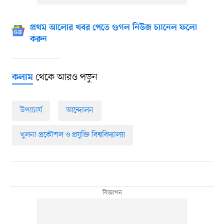
প্রথম আলোর খবর পেতে গুগল নিউজ চ্যানেল ফলো
করুন
থেকে আরও পড়ুন
কলাম
উপাচার্য
আন্দোলন
খুলনা প্রকৌশল ও প্রযুক্তি বিশ্ববিদ্যালয়