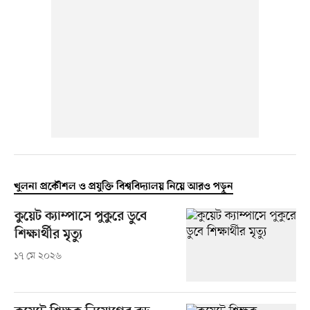
খুলনা প্রকৌশল ও প্রযুক্তি বিশ্ববিদ্যালয় নিয়ে আরও পড়ুন
কুয়েট ক্যাম্পাসে পুকুরে ডুবে
শিক্ষার্থীর মৃত্যু
১৭ মে ২০২৬