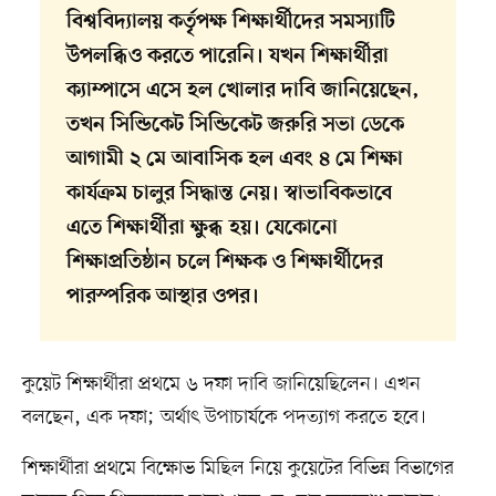
বিশ্ববিদ্যালয় কর্তৃপক্ষ শিক্ষার্থীদের সমস্যাটি
উপলব্ধিও করতে পারেনি। যখন শিক্ষার্থীরা
ক্যাম্পাসে এসে হল খোলার দাবি জানিয়েছেন,
তখন সিন্ডিকেট সিন্ডিকেট জরুরি সভা ডেকে
আগামী ২ মে আবাসিক হল এবং ৪ মে শিক্ষা
কার্যক্রম চালুর সিদ্ধান্ত নেয়। স্বাভাবিকভাবে
এতে শিক্ষার্থীরা ক্ষুব্ধ হয়। যেকোনো
শিক্ষাপ্রতিষ্ঠান চলে শিক্ষক ও শিক্ষার্থীদের
পারস্পরিক আস্থার ওপর।
কুয়েট শিক্ষার্থীরা প্রথমে ৬ দফা দাবি জানিয়েছিলেন। এখন
বলছেন, এক দফা; অর্থাৎ উপাচার্যকে পদত্যাগ করতে হবে।
শিক্ষার্থীরা প্রথমে বিক্ষোভ মিছিল নিয়ে কুয়েটের বিভিন্ন বিভাগের