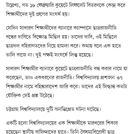
উল্লেখ্য, গত ১৮ ফেব্রুয়ারি কুয়েটে লিফলেট বিতরণকে কেন্দ্র করে
শিক্ষার্থীদের দুই গ্রুপের সংঘর্ষ হয়।
সেদিন সাধারণ শিক্ষার্থীদের ব্যানারে ক্যাম্পাসে ছাত্ররাজনীতি
বন্ধের দাবিতে বিক্ষোভ মিছিল হয়। তাদের দাবি, ওই মিছিলে
ছাত্রদল বহিরাগতদের নিয়ে হামলা করে। কথায় বলে এক হাতে
তালি বাজে না। দুই পক্ষই সংঘর্ষে লিপ্ত হয়েছে।
সাধারণ শিক্ষার্থীর ব্যানারে কুয়েটে ছাত্ররাজনীতি বন্ধ করার নামে যা
করেছেন, তাও একধরনের রাজনীতি। বিশ্ববিদ্যালয় প্রশাসন ৩৭
শিক্ষার্থীর নামে বহিষ্কারাদেশ জারি করে। তাদের এই সিদ্ধান্ত কতটা
যৌক্তিক সেই প্রশ্ন উঠেছে।
চট্টগ্রাম বিশ্ববিদ্যালয়ে দুটি অনভিপ্রেত ঘটনা ঘটেছে।
একটি হলো বিশ্ববিদ্যালয়ের এক শিক্ষার্থীকে মারধরের শিকার
হয়েছেন স্থানীয় বাসিন্দাদের হাতে। তিনি বৈষম্যবিরোধী ছাত্র