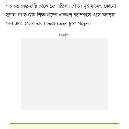
গত ২৩ ফেব্রুয়ারি থেকে ১৫ এপ্রিল। পৌনে দুই মাসেও কোনো
সুরাহা না হওয়ায় শিক্ষার্থীদের একাংশ ক্যাম্পাসে এসে অবস্থান
নেন এবং হলের তালা ভেঙে ভেতর ঢুকে পড়েন।