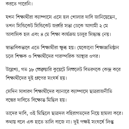
করতে পারেনি।
যখন শিক্ষার্থীরা ক্যাম্পাসে এসে হল খোলার দাবি জানিয়েছেন,
তখন সিন্ডিকেট সিন্ডিকেট জরুরি সভা ডেকে আগামী ২ মে
আবাসিক হল এবং ৪ মে শিক্ষা কার্যক্রম চালুর সিদ্ধান্ত নেয়।
স্বাভাবিকভাবে এতে শিক্ষার্থীরা ক্ষুব্ধ হয়। যেকোনো শিক্ষাপ্রতিষ্ঠান
চলে শিক্ষক ও শিক্ষার্থীদের পারস্পরিক আস্থার ওপর।
উল্লেখ্য, গত ১৮ ফেব্রুয়ারি কুয়েটে লিফলেট বিতরণকে কেন্দ্র করে
শিক্ষার্থীদের দুই গ্রুপের সংঘর্ষ হয়।
সেদিন সাধারণ শিক্ষার্থীদের ব্যানারে ক্যাম্পাসে ছাত্ররাজনীতি
বন্ধের দাবিতে বিক্ষোভ মিছিল হয়।
তাদের দাবি, ওই মিছিলে ছাত্রদল বহিরাগতদের নিয়ে হামলা করে।
কথায় বলে এক হাতে তালি বাজে না। দুই পক্ষই সংঘর্ষে লিপ্ত