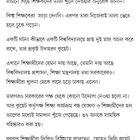
সামনে গিয়ে শিক্ষকদের তালা খুলে দেওয়ার অনুরোধ জানান।
কিন্তু শিক্ষকেরা সাড়া দেননি। এরপর তারা নিজেরাই তালা ভেঙে
হলে ঢুকে পড়েন।
একটি ঘটনা কীভাবে একটি বিশ্ববিদ্যালয়ে প্রায় দুই মাস অচল করে
রাখে, তার প্রকৃষ্ট উদাহরণ কুয়েট।
এখানে শিক্ষার্থীদের যেমন দায় আছে, তেমনি দায় আছে
বিশ্ববিদ্যালয় প্রশাসন, শিক্ষা মন্ত্রণালয় তথা সরকারেরও।
শিক্ষার্থীরা খুলনা থেকে বাসে চড়ে ঢাকায় এলেন।
তারপরও সরকারের পক্ষ থেকে কোনো উদ্যোগ নেওয়া হলো না।
আর কুয়েট কর্তৃপক্ষ শিক্ষা কার্যক্রম বন্ধ ঘোষণা ও শিক্ষার্থীদের হল
ত্যাগের মধ্যেই সমাধান খুঁজে পেয়েছে। ৩৭ জনকে সাময়িক
বহিষ্কারও করা হয়।
বুধবার শিক্ষার্থীরা লিখিত ব্রিফিংয়ে বলেছেন, ‘যেহেতু ভিসি কুয়েট