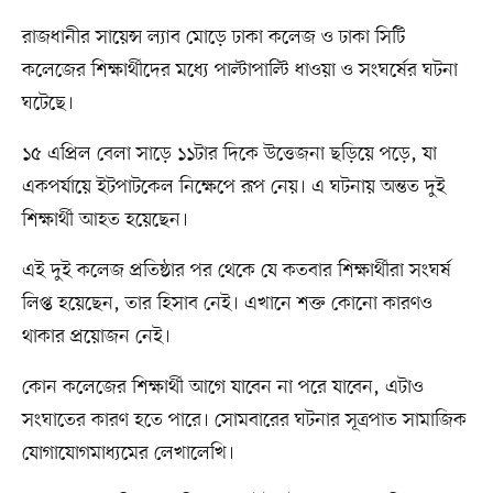
রাজধানীর সায়েন্স ল্যাব মোড়ে ঢাকা কলেজ ও ঢাকা সিটি
কলেজের শিক্ষার্থীদের মধ্যে পাল্টাপাল্টি ধাওয়া ও সংঘর্ষের ঘটনা
ঘটেছে।
১৫ এপ্রিল বেলা সাড়ে ১১টার দিকে উত্তেজনা ছড়িয়ে পড়ে, যা
একপর্যায়ে ইটপাটকেল নিক্ষেপে রূপ নেয়। এ ঘটনায় অন্তত দুই
শিক্ষার্থী আহত হয়েছেন।
এই দুই কলেজ প্রতিষ্ঠার পর থেকে যে কতবার শিক্ষার্থীরা সংঘর্ষ
লিপ্ত হয়েছেন, তার হিসাব নেই। এখানে শক্ত কোনো কারণও
থাকার প্রয়োজন নেই।
কোন কলেজের শিক্ষার্থী আগে যাবেন না পরে যাবেন, এটাও
সংঘাতের কারণ হতে পারে। সোমবারের ঘটনার সূত্রপাত সামাজিক
যোগাযোগমাধ্যমের লেখালেখি।