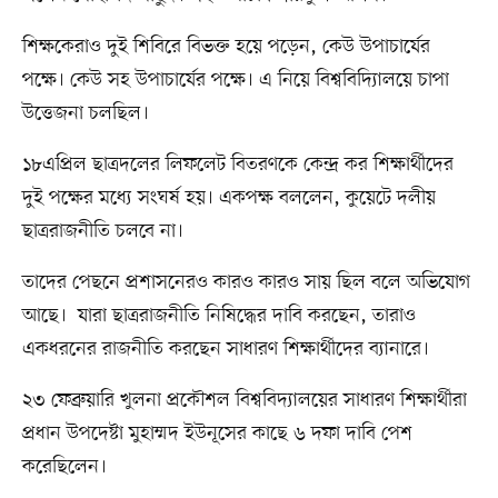
শিক্ষকেরাও দুই শিবিরে বিভক্ত হয়ে পড়েন, কেউ উপাচার্যের
পক্ষে। কেউ সহ উপাচার্যের পক্ষে। এ নিয়ে বিশ্ববিদ্যিালয়ে চাপা
উত্তেজনা চলছিল।
১৮এপ্রিল ছাত্রদলের লিফলেট বিতরণকে কেন্দ্র কর শিক্ষার্থীদের
দুই পক্ষের মধ্যে সংঘর্ষ হয়। একপক্ষ বললেন, কুয়েটে দলীয়
ছাত্ররাজনীতি চলবে না।
তাদের পেছনে প্রশাসনেরও কারও কারও সায় ছিল বলে অভিযোগ
আছে। যারা ছাত্ররাজনীতি নিষিদ্ধের দাবি করছেন, তারাও
একধরনের রাজনীতি করছেন সাধারণ শিক্ষার্থীদের ব্যানারে।
২৩ ফেব্রুয়ারি খুলনা প্রকৌশল বিশ্ববিদ্যালয়ের সাধারণ শিক্ষার্থীরা
প্রধান উপদেষ্টা মুহাম্মদ ইউনূসের কাছে ৬ দফা দাবি পেশ
করেছিলেন।