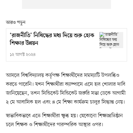
আরও পড়ুন
‘রাজনীতি’ নিষিদ্ধের মধ্য দিয়ে শুরু হোক
শিক্ষার উন্নয়ন
১২ আগস্ট ২০২৪
আসলে বিশ্ববিদ্যালয় কর্তৃপক্ষ শিক্ষার্থীদের সমস্যাটি উপলব্ধিও
করতে পারেনি। যখন শিক্ষার্থীরা ক্যাম্পাসে এসে হল খোলার দাবি
জানিয়েছেন, তখন সিন্ডিকেট সিন্ডিকেট জরুরি সভা ডেকে আগামী
২ মে আবাসিক হল এবং ৪ মে শিক্ষা কার্যক্রম চালুর সিদ্ধান্ত নেয়।
স্বাভাবিকভাবে এতে শিক্ষার্থীরা ক্ষুব্ধ হয়। যেকোনো শিক্ষাপ্রতিষ্ঠান
চলে শিক্ষক ও শিক্ষার্থীদের পারস্পরিক আস্থার ওপর।