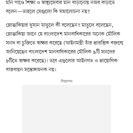
মনি পাণ্ডে শিক্ষা ও স্বাস্থ্যসেবার মান বাড়ানোয় নজর বাড়াতে
বলেন—তাহলে সেগুলো কি সমালোচনা নয়?
স্লোভাকিয়ার দুসান মাতুলে কী বলেছেন? মাতুলে বলেছেন,
স্লোভাকিয়া জানে যে বাংলাদেশ মানবাধিকারের অনেক মৌলিক
সনদ বা চুক্তিতে স্বাক্ষর করেছে (আইনমন্ত্রী তাঁর প্রারম্ভিক বক্তব্যে
জানিয়েছেন বাংলাদেশ মানবাধিকারের মৌলিক ৯টি সনদের
৮টিতে স্বাক্ষর করেছে)। তবে এগুলোর আইনগত ও প্রায়োগিক
বাস্তবায়ন সন্তোষজনক নয়।