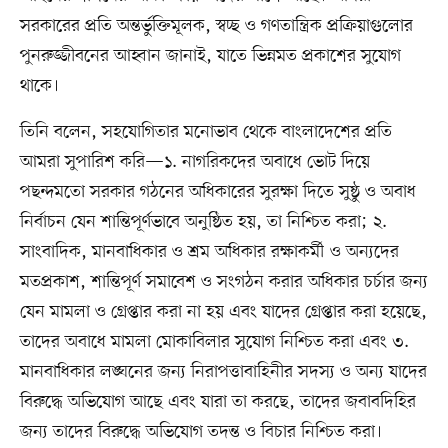
সরকারের প্রতি অন্তর্ভুক্তিমূলক, স্বচ্ছ ও গণতান্ত্রিক প্রক্রিয়াগুলোর
পুনরুজ্জীবনের আহ্বান জানাই, যাতে ভিন্নমত প্রকাশের সুযোগ
থাকে।
তিনি বলেন, সহযোগিতার মনোভাব থেকে বাংলাদেশের প্রতি
আমরা সুপারিশ করি—১. নাগরিকদের অবাধে ভোট দিয়ে
পছন্দমতো সরকার গঠনের অধিকারের সুরক্ষা দিতে সুষ্ঠু ও অবাধ
নির্বাচন যেন শান্তিপূর্ণভাবে অনুষ্ঠিত হয়, তা নিশ্চিত করা; ২.
সাংবাদিক, মানবাধিকার ও শ্রম অধিকার রক্ষাকর্মী ও অন্যদের
মতপ্রকাশ, শান্তিপূর্ণ সমাবেশ ও সংগঠন করার অধিকার চর্চার জন্য
যেন মামলা ও গ্রেপ্তার করা না হয় এবং যাদের গ্রেপ্তার করা হয়েছে,
তাদের অবাধে মামলা মোকাবিলার সুযোগ নিশ্চিত করা এবং ৩.
মানবাধিকার লঙ্ঘনের জন্য নিরাপত্তাবাহিনীর সদস্য ও অন্য যাদের
বিরুদ্ধে অভিযোগ আছে এবং যারা তা করছে, তাদের জবাবদিহির
জন্য তাদের বিরুদ্ধে অভিযোগ তদন্ত ও বিচার নিশ্চিত করা।