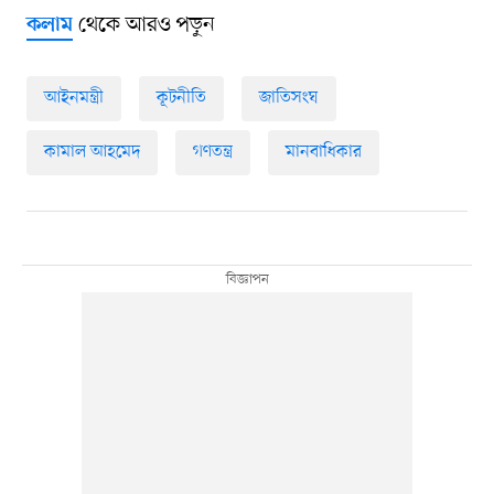
থেকে আরও পড়ুন
কলাম
আইনমন্ত্রী
কূটনীতি
জাতিসংঘ
কামাল আহমেদ
গণতন্ত্র
মানবাধিকার