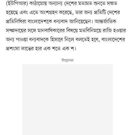
(ইউপিআর) কাঠামোয় অন্যান্য দেশের মতামত শুনতে সম্মত
হয়েছে এবং এতে অংশগ্রহণ করেছে, তার জন্য প্রতিটি দেশের
প্রতিনিধিরা বাংলাদেশকে ধন্যবাদ জানিয়েছেন। আন্তর্জাতিক
সম্প্রদায়ের সঙ্গে মানবাধিকারের বিষয়ে মতবিনিময়ে রাজি হওয়ার
জন্য পাওয়া ধন্যবাদকে হিসাবে নিলে বলতেই হবে, বাংলাদেশের
প্রশংসা লাভের হার এক শতে এক শ।