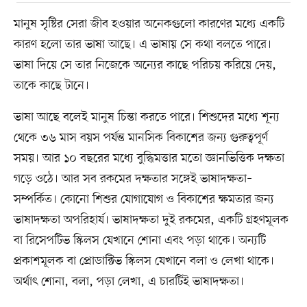
মানুষ সৃষ্টির সেরা জীব হওয়ার অনেকগুলো কারণের মধ্যে একটি
কারণ হলো তার ভাষা আছে। এ ভাষায় সে কথা বলতে পারে।
ভাষা দিয়ে সে তার নিজেকে অন্যের কাছে পরিচয় করিয়ে দেয়,
তাকে কাছে টানে।
ভাষা আছে বলেই মানুষ চিন্তা করতে পারে। শিশুদের মধ্যে শূন্য
থেকে ৩৬ মাস বয়স পর্যন্ত মানসিক বিকাশের জন্য গুরুত্বপূর্ণ
সময়। আর ১০ বছরের মধ্যে বুদ্ধিমত্তার মতো জ্ঞানভিত্তিক দক্ষতা
গড়ে ওঠে। আর সব রকমের দক্ষতার সঙ্গেই ভাষাদক্ষতা–
সম্পর্কিত। কোনো শিশুর যোগাযোগ ও বিকাশের ক্ষমতার জন্য
ভাষাদক্ষতা অপরিহার্য। ভাষাদক্ষতা দুই রকমের, একটি গ্রহণমূলক
বা রিসেপটিভ স্কিলস যেখানে শোনা এবং পড়া থাকে। অন্যটি
প্রকাশমূলক বা প্রোডাক্টিভ স্কিলস যেখানে বলা ও লেখা থাকে।
অর্থাৎ শোনা, বলা, পড়া লেখা, এ চারটিই ভাষাদক্ষতা।