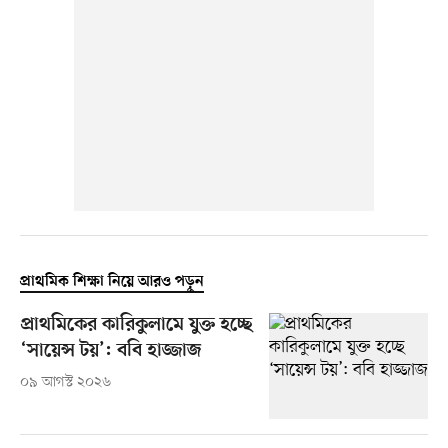
প্রাথমিক শিক্ষা নিয়ে আরও পড়ুন
প্রাথমিকের কারিকুলামে যুক্ত হচ্ছে
‘সায়েন্স টয়’: ববি হাজ্জাজ
০৯ আগস্ট ২০২৬