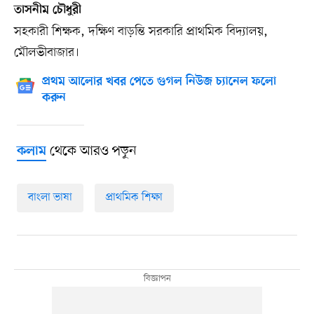
তাসনীম চৌধুরী
সহকারী শিক্ষক, দক্ষিণ বাড়ন্তি সরকারি প্রাথমিক বিদ্যালয়,
মৌলভীবাজার।
প্রথম আলোর খবর পেতে গুগল নিউজ চ্যানেল ফলো
করুন
থেকে আরও পড়ুন
কলাম
বাংলা ভাষা
প্রাথমিক শিক্ষা