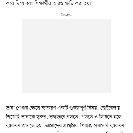
করে দিয়ে বরং শিক্ষার্থীর আরও ক্ষতি করা হয়।
ভাষা শেখার ক্ষেত্রে ব্যাকরণ একটি গুরুত্বপূর্ণ বিষয়। ছোটবেলায়
শিখেছি ভাষাকে সুন্দর, শুদ্ধভাবে বলতে, পড়তে ও লিখতে হলে
ব্যাকরণ জানতে হয়। আমাদের প্রাথমিক শিক্ষায় সরাসরি ব্যাকরণ