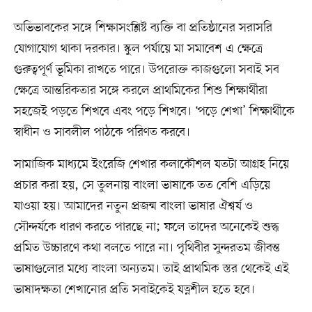
অভিভাবকের সঙ্গে শিক্ষাসংশ্লিষ্ট ব্যক্তি বা প্রতিষ্ঠানের সরাসরি
যোগাযোগ থাকা দরকার। স্কুল পর্যায়ে মা সমাবেশ এ ক্ষেত্রে
গুরুত্বপূর্ণ ভূমিকা রাখতে পারে। উপরোক্ত কাজগুলো সবাই সব
ক্ষেত্রে আন্তরিকতার সঙ্গে করলে প্রাথমিকের শিশু শিক্ষার্থীরা
সহজেই পড়তে শিখবে এবং পড়ে শিখবে। ‘পড়ে শেখা’ শিক্ষার্থীকে
স্বাধীন ও সাবলীল পাঠকে পরিণত করবে।
সামাজিক মাধ্যমে ইংরেজি শেখার কলাকৌশল যতটা আগ্রহ নিয়ে
প্রচার করা হয়, সে তুলনায় বাংলা ভাষাকে তত বেশি এড়িয়ে
যাওয়া হয়। আমাদের নতুন প্রজন্ম বাংলা ভাষার ঐশ্বর্য ও
সৌন্দর্যকে ধারণ করতে পারছে না; ফলে তাদের অনেকেই শুদ্ধ
প্রমিত উচ্চারণে কথা বলতে পারে না। পৃথিবীর সুন্দরতম জীবন্ত
ভাষাগুলোর মধ্যে বাংলা অন্যতম। তাই প্রাথমিক স্তর থেকেই এই
ভাষাদক্ষতা শেখানোর প্রতি সবাইকেই যত্নশীল হতে হবে।