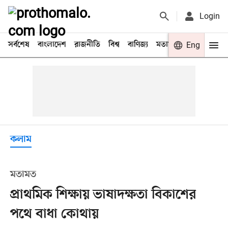
Login
সর্বশেষ
বাংলাদেশ
রাজনীতি
বিশ্ব
বাণিজ্য
মতামত
খেলা
Eng
বিনো
কলাম
মতামত
প্রাথমিক শিক্ষায় ভাষাদক্ষতা বিকাশের
পথে বাধা কোথায়