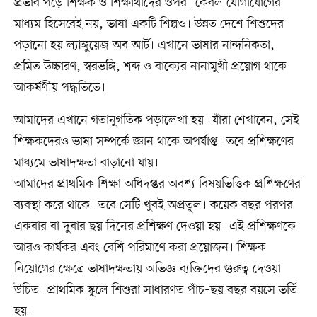
প্রভাব পড়ে শিক্ষক ও শিক্ষার্থীদের ওপর। কেবল যোগাযোগের
মাধ্যম হিসেবেই নয়, ভাষা একটি শিল্পও। উন্নত দেশে শিশুদের
পড়ানো হয় ল্যাঙ্গুয়েজ অব আর্ট। এখানে ভাষার নান্দনিকতা,
প্রমিত উচ্চারণ, স্বরভঙ্গি, শব্দ ও বাক্যের নানামুখী প্রয়োগ থাকে
আকর্ষণীয় পদ্ধতিতে।
আমাদের এখানে গতানুগতিক পড়ালেখা হয়। যাঁরা শেখাবেন, সেই
শিক্ষকদেরও ভাষা সম্পর্কে জ্ঞান থাকে অপর্যাপ্ত। তবে প্রশিক্ষণের
মাধ্যমে ভাষাদক্ষতা বাড়ানো যায়।
আমাদের প্রাথমিক শিক্ষা অধিদপ্তর অবশ্য বিষয়ভিত্তিক প্রশিক্ষণের
ব্যবস্থা করে থাকে। তবে সেটি খুবই অপ্রতুল। কয়েক বছর পরপর
একবার বা দুবার ছয় দিনের প্রশিক্ষণ দেওয়া হয়। এই প্রশিক্ষণকে
আরও কার্যকর এবং বেশি পরিমাণে করা প্রয়োজন। শিক্ষক
নিয়োগের ক্ষেত্রে ভাষাদক্ষতায় অভিজ্ঞ ব্যক্তিদের গুরুত্ব দেওয়া
উচিত। প্রাথমিক স্কুলে শিশুরা সাধারণত পাঁচ–ছয় বছর বয়সে ভর্তি
হয়।