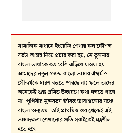
সামাজিক মাধ্যমে ইংরেজি শেখার কলাকৌশল
যতটা আগ্রহ নিয়ে প্রচার করা হয়, সে তুলনায়
বাংলা ভাষাকে তত বেশি এড়িয়ে যাওয়া হয়।
আমাদের নতুন প্রজন্ম বাংলা ভাষার ঐশ্বর্য ও
সৌন্দর্যকে ধারণ করতে পারছে না; ফলে তাদের
অনেকেই শুদ্ধ প্রমিত উচ্চারণে কথা বলতে পারে
না। পৃথিবীর সুন্দরতম জীবন্ত ভাষাগুলোর মধ্যে
বাংলা অন্যতম। তাই প্রাথমিক স্তর থেকেই এই
ভাষাদক্ষতা শেখানোর প্রতি সবাইকেই যত্নশীল
হতে হবে।