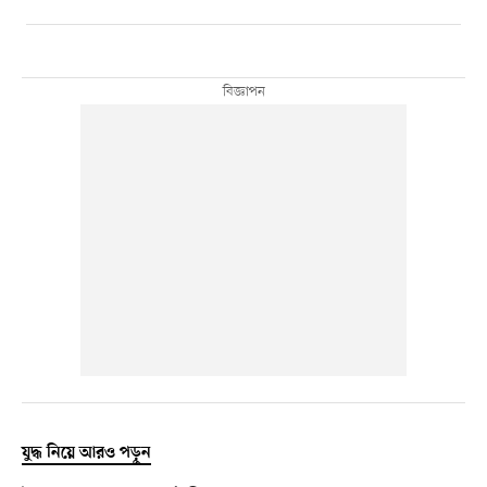
যুদ্ধ নিয়ে আরও পড়ুন