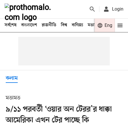
Login
সর্বশেষ
বাংলাদেশ
রাজনীতি
বিশ্ব
বাণিজ্য
মতামত
খেলা
Eng
বিনো
কলাম
মতামত
৯/১১ পরবর্তী ‘ওয়ার অন টেরর’র ধাক্কা
আমেরিকা এখন টের পাচ্ছে কি