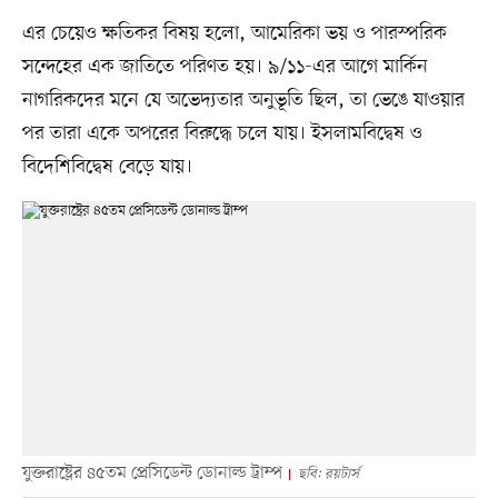
এর চেয়েও ক্ষতিকর বিষয় হলো, আমেরিকা ভয় ও পারস্পরিক
সন্দেহের এক জাতিতে পরিণত হয়। ৯/১১-এর আগে মার্কিন
নাগরিকদের মনে যে অভেদ্যতার অনুভূতি ছিল, তা ভেঙে যাওয়ার
পর তারা একে অপরের বিরুদ্ধে চলে যায়। ইসলামবিদ্বেষ ও
বিদেশিবিদ্বেষ বেড়ে যায়।
যুক্তরাষ্ট্রের ৪৫তম প্রেসিডেন্ট ডোনাল্ড ট্রাম্প
ছবি: রয়টার্স