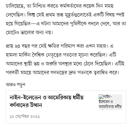
চালিয়েছে, তা নিশ্চিত করতে কর্মকর্তাদের কয়েক দিন সময়
লেগেছিল। কিন্তু সেই প্রথম স্তব্ধ মুহূর্তগুলোতেই একটি বিষয় স্পষ্ট
হয়ে গিয়েছিল—এ ঘটনা আমাদের পৃথিবীকে বদলে দেবে, আর তা
মোটেও ভালোর জন্য নয়।
প্রায় ২৫ বছর পর সেই ক্ষতির পরিমাপ করা এখন সহজ। এ
হামলা মার্কিন বৈশ্বিক নেতৃত্বের পতনের সূচনা করেছিল। এটি
আমাদের স্থায়ী ভয় ও জরুরি অবস্থার মধ্যে ঠেলে দিয়েছিল। এটিই
পরবর্তী সময়ে আমাদের গণতন্ত্রের দ্রুত পতনকে ত্বরান্বিত করে।
আরও পড়ুন
নাইন–ইলেভেন ও আমেরিকায় ধর্মীয়
বর্ণবাদের উত্থান
১২ সেপ্টেম্বর ২০২১