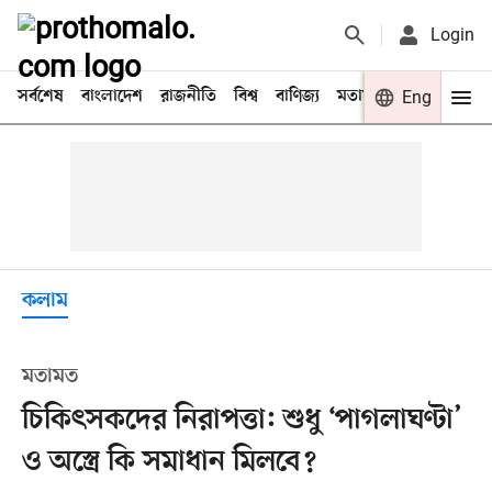
Login
সর্বশেষ
বাংলাদেশ
রাজনীতি
বিশ্ব
বাণিজ্য
মতামত
খেলা
Eng
বিনো
কলাম
মতামত
চিকিৎসকদের নিরাপত্তা: শুধু ‘পাগলাঘণ্টা’
ও অস্ত্রে কি সমাধান মিলবে?