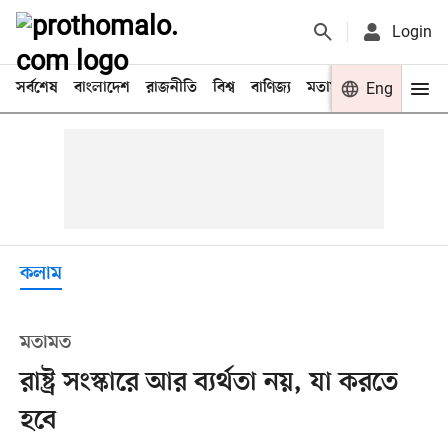
Login
সর্বশেষ
বাংলাদেশ
রাজনীতি
বিশ্ব
বাণিজ্য
মতামত
খেলা
Eng
বিনো
কলাম
মতামত
রাষ্ট্র সংস্কারে আর ব্যর্থতা নয়, যা করতে
হবে