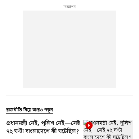
রাজনীতি নিয়ে আরও পড়ুন
প্রধানমন্ত্রী নেই, পুলিশ নেই—সেই
৭২ ঘণ্টা বাংলাদেশে কী ঘটেছিল?