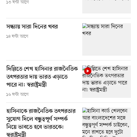
১৩ ঘণ্টা আগে
সন্ধ্যায় সারা দিনের খবর
১৪ ঘণ্টা আগে
দিল্লিতে শেখ হাসিনার রাজনৈতিক
তৎপরতার দায় ভারত এড়াতে
পারে না: স্বরাষ্ট্রমন্ত্রী
১৬ ঘণ্টা আগে
হাসিনাকে রাজনৈতিক তৎপরতার
সুযোগ দিলে বন্ধুত্বপূর্ণ সম্পর্ক
নিয়ে ভাবতে হবে ভারতকে:
স্বরাষ্ট্রমন্ত্রী