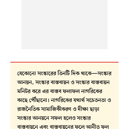
যেকোনো সংস্কারের তিনটি দিক থাকে—সংস্কার
আনয়ন, সংস্কার বাস্তবায়ন ও সংস্কার বাস্তবায়ন
মনিটর করে এর বাস্তব ফলাফল নাগরিকের
কাছে পৌঁছানো। নাগরিকের যথার্থ সচেতনতা ও
রাজনৈতিক সামাজিকীকরণ ও দীক্ষা ছাড়া
সংস্কার আনয়নে সফল হলেও সংস্কার
বাস্তবায়নে এবং বাস্তবায়নের ফলে আনীত ফল