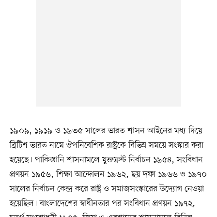
১৯০৯, ১৯১৯ ও ১৯৩৫ সালের ভারত শাসন আইনের মধ্য দিয়ে
ব্রিটিশ ভারত নামে ঔপনিবেশিক রাষ্ট্রকে বিভিন্ন সময়ে সংস্কার করা
হয়েছে। পাকিস্তানি শাসনামলে যুক্তফ্রন্ট নির্বাচন ১৯৫৪, সংবিধান
প্রণয়ন ১৯৫৬, শিক্ষা আন্দোলন ১৯৬২, ছয় দফা ১৯৬৬ ও ১৯৭০
সালের নির্বাচন কেন্দ্র করে রাষ্ট্র ও সমাজসংস্কারের উদ্যোগ নেওয়া
হয়েছিল। বাংলাদেশের স্বাধীনতার পর সংবিধান প্রণয়ন ১৯৭২,