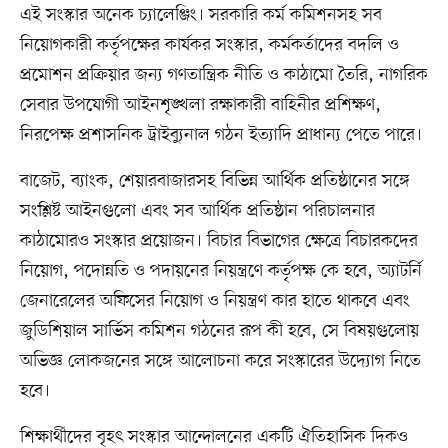
এই সংস্কার অনেক চ্যালেঞ্জিং। সরকারি কর্ম কমিশনসহ সব
নিয়োগকারী কর্তৃপক্ষের কার্যকর সংস্কার, কর্মকর্তাদের বদলি ও
প্রমোশন প্রক্রিয়ার জন্য গণতান্ত্রিক নীতি ও কাঠামো তৈরি, নাগরিক
সেবার উপযোগী আইনশৃঙ্খলা রক্ষাকারী বাহিনীর প্রশিক্ষণ,
নিরপেক্ষ প্রশাসনিক ট্রাইব্যুনাল গঠন ইত্যাদি প্রাধান্য পেতে পারে।
বাজেট, ব্যাংক, শেয়ারবাজারসহ বিভিন্ন আর্থিক প্রতিষ্ঠানের সঙ্গে
সংশ্লিষ্ট আইনগুলো এবং সব আর্থিক প্রতিষ্ঠান পরিচালনার
কাঠামোরও সংস্কার প্রয়োজন। বিচার বিভাগের ক্ষেত্রে বিচারকদের
নিয়োগ, পদোন্নতি ও পদায়নের নিয়ন্ত্রণে কর্তৃপক্ষ কে হবে, অ্যাটর্নি
জেনারেলের অফিসের নিয়োগ ও নিয়ন্ত্রণ কার হাতে থাকবে এবং
জুডিশিয়াল সার্ভিস কমিশন গঠনের রূপ কী হবে, সে বিষয়গুলোয়
অভিজ্ঞ লোকজনের সঙ্গে আলোচনা করে সংস্কারের উদ্যোগ নিতে
হবে।
শিক্ষার্থীদের বৃহৎ সংস্কার আন্দোলনের একটি ঐতিহাসিক দিকও