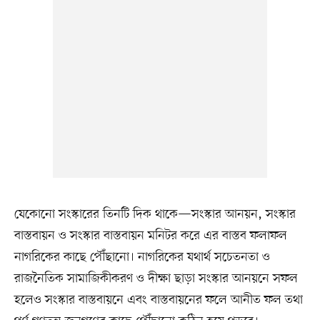
যেকোনো সংস্কারের তিনটি দিক থাকে—সংস্কার আনয়ন, সংস্কার
বাস্তবায়ন ও সংস্কার বাস্তবায়ন মনিটর করে এর বাস্তব ফলাফল
নাগরিকের কাছে পৌঁছানো। নাগরিকের যথার্থ সচেতনতা ও
রাজনৈতিক সামাজিকীকরণ ও দীক্ষা ছাড়া সংস্কার আনয়নে সফল
হলেও সংস্কার বাস্তবায়নে এবং বাস্তবায়নের ফলে আনীত ফল তথা