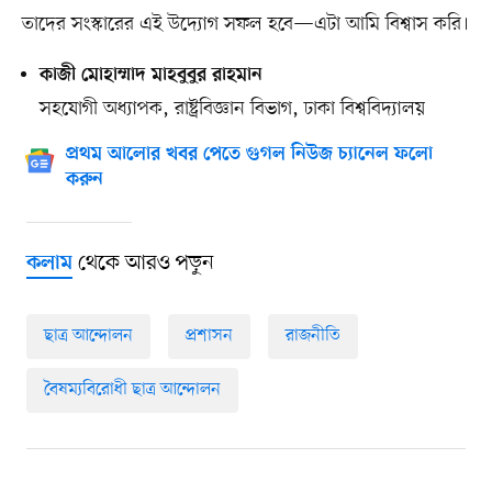
তাদের সংস্কারের এই উদ্যোগ সফল হবে—এটা আমি বিশ্বাস করি।
কাজী মোহাম্মাদ মাহবুবুর রাহমান
সহযোগী অধ্যাপক, রাষ্ট্রবিজ্ঞান বিভাগ, ঢাকা বিশ্ববিদ্যালয়
প্রথম আলোর খবর পেতে গুগল নিউজ চ্যানেল ফলো
করুন
থেকে আরও পড়ুন
কলাম
ছাত্র আন্দোলন
প্রশাসন
রাজনীতি
বৈষম্যবিরোধী ছাত্র আন্দোলন