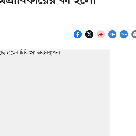
ন অগ্রাধিকারের কী হলো