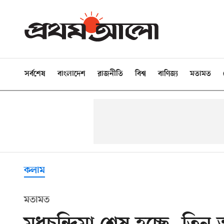
সর্বশেষ
বাংলাদেশ
রাজনীতি
বিশ্ব
বাণিজ্য
মতামত
কলাম
মতামত