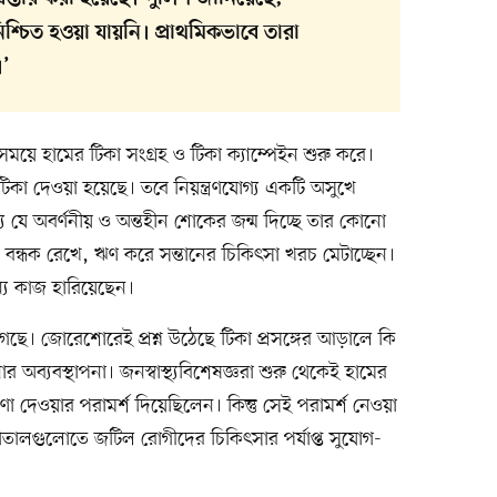
্চিত হওয়া যায়নি। প্রাথমিকভাবে তারা
।’
সময়ে হামের টিকা সংগ্রহ ও টিকা ক্যাম্পেইন শুরু করে।
টিকা দেওয়া হয়েছে। তবে নিয়ন্ত্রণযোগ্য একটি অসুখে
্য যে অবর্ণনীয় ও অন্তহীন শোকের জন্ম দিচ্ছে তার কোনো
ি বন্ধক রেখে, ঋণ করে সন্তানের চিকিৎসা খরচ মেটাচ্ছেন।
ন্য কাজ হারিয়েছেন।
ে গেছে। জোরেশোরেই প্রশ্ন উঠেছে টিকা প্রসঙ্গের আড়ালে কি
ার অব্যবস্থাপনা। জনস্বাস্থ্যবিশেষজ্ঞরা শুরু থেকেই হামের
 ঘোষণা দেওয়ার পরামর্শ দিয়েছিলেন। কিন্তু সেই পরামর্শ নেওয়া
তালগুলোতে জটিল রোগীদের চিকিৎসার পর্যাপ্ত সুযোগ-