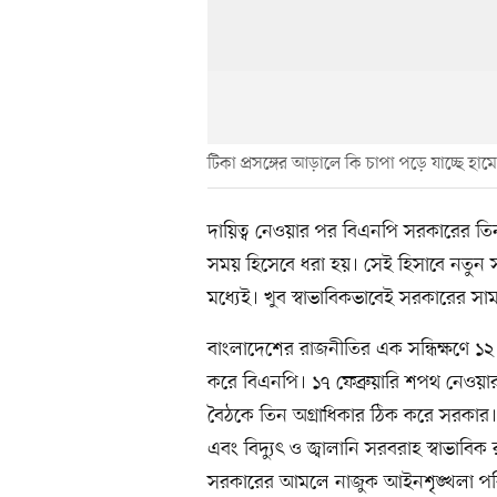
টিকা প্রসঙ্গের আড়ালে কি চাপা পড়ে যাচ্ছে হাম
দায়িত্ব নেওয়ার পর বিএনপি সরকারের তিন
সময় হিসেবে ধরা হয়। সেই হিসাবে নতুন স
মধ্যেই। খুব স্বাভাবিকভাবেই সরকারের সাম
বাংলাদেশের রাজনীতির এক সন্ধিক্ষণে ১২ 
করে বিএনপি। ১৭ ফেব্রুয়ারি শপথ নেওয়ার 
বৈঠকে তিন অগ্রাধিকার ঠিক করে সরকার। দ্রব
এবং বিদ্যুৎ ও জ্বালানি সরবরাহ স্বাভাবিক র
সরকারের আমলে নাজুক আইনশৃঙ্খলা পরিস্থিত