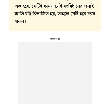
এক হবে, সেটিই কাম্য। সেই সংবিধানের জন্যই
জাতি যদি বিভাজিত হয়, তাহলে সেটি হবে চরম
স্খলন।