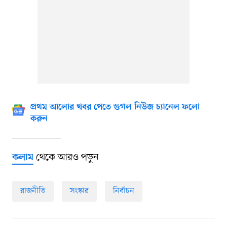
প্রথম আলোর খবর পেতে গুগল নিউজ চ্যানেল ফলো
করুন
থেকে আরও পড়ুন
কলাম
রাজনীতি
সংস্কার
নির্বাচন