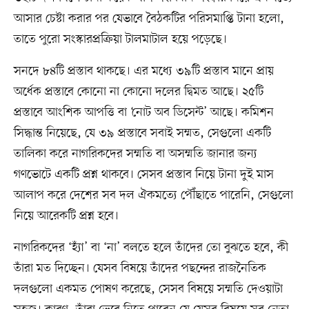
আসার চেষ্টা করার পর যেভাবে বৈঠকটির পরিসমাপ্তি টানা হলো,
তাতে পুরো সংস্কারপ্রক্রিয়া টালমাটাল হয়ে পড়েছে।
সনদে ৮৪টি প্রস্তাব থাকছে। এর মধ্যে ৩৯টি প্রস্তাব মানে প্রায়
অর্ধেক প্রস্তাবে কোনো না কোনো দলের দ্বিমত আছে। ২৫টি
প্রস্তাবে আংশিক আপত্তি বা ‘নোট অব ডিসেন্ট’ আছে। কমিশন
সিদ্ধান্ত নিয়েছে, যে ৩৯ প্রস্তাবে সবাই সম্মত, সেগুলো একটি
তালিকা করে নাগরিকদের সম্মতি বা অসম্মতি জানার জন্য
গণভোটে একটি প্রশ্ন থাকবে। সেসব প্রস্তাব নিয়ে টানা দুই মাস
আলাপ করে দেশের সব দল ঐকমত্যে পৌঁছাতে পারেনি, সেগুলো
নিয়ে আরেকটি প্রশ্ন হবে।
নাগরিকদের ‘হ্যাঁ’ বা ‘না’ বলতে হলে তাঁদের তো বুঝতে হবে, কী
তাঁরা মত দিচ্ছেন। যেসব বিষয়ে তাঁদের পছন্দের রাজনৈতিক
দলগুলো একমত পোষণ করেছে, সেসব বিষয়ে সম্মতি দেওয়াটা