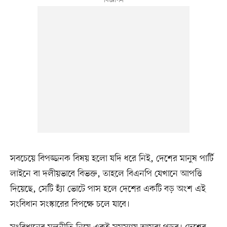
সবচেয়ে বিপজ্জনক বিষয় হলো যদি ধরে নিই, দেশের মানুষ পার্টি
লাইনে বা দলীয়ভাবে বিভক্ত, তাহলে বিএনপি যেখানে আপত্তি
দিয়েছে, সেটি হ্যাঁ ভোটে পাস হলে দেশের একটি বড় অংশ এই
সংবিধান সংস্কারের বিপক্ষে চলে যাবে।