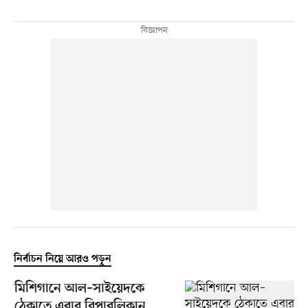
নির্বাচন নিয়ে আরও পড়ুন
মিশিগানে আল–সাইয়েদকে
ঠেকাতে এবার রিপাবলিকান