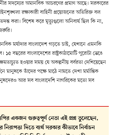
বাহিনীর সদস্যের অমানবিক আচরণের প্রমাণ আছে। সরকারের
নশৃঙ্খলা রক্ষাকারী বাহিনী প্রয়োজনের অতিরিক্ত বল
দন্ত করা। বিশেষ করে মৃত্যুগুলো অনিবার্য ছিল কি না,
 জরুরি।
ানবিক মর্যাদার বাংলাদেশ গড়তে চাই, যেখানে এমনকি
বে। ১৫ বছরের বাংলাদেশের রাষ্ট্রকাঠামোটি পুরোটা ভেঙে
ক্ষমতাচ্যুত হওয়ার সময় যে অকল্পনীয় বর্বরতা দেখিয়েছেন
 মানুষকে তাঁদের পক্ষে মাঠে নামতে দেখা মর্মান্তিক
 মানুষদেরও আর সব বাংলাদেশি নাগরিকের মতো সব
র একজন গুরুত্বপূর্ণ নেতা এই প্রশ্ন তুলেছেন,
রাপত্তা দিতে ব্যর্থ সরকার কীভাবে নির্বাচন