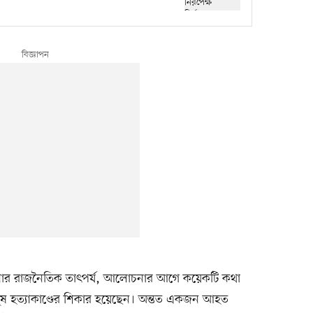
টনার রাজনৈতিক তাৎপর্য, আলোচনার আগে কয়েকটি কথা
ুষ হত্যাকাণ্ডের শিকার হয়েছেন। অন্তত একজন আহত