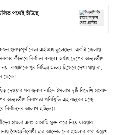
চলিত পথেই হাঁটছে
 গুরুত্বপূর্ণ নেতা এই প্রশ্ন তুলেছেন, একটা জেলায়
 সরকার কীভাবে নির্বাচন করবে। অর্থাৎ দেশের অভ্যন্তরীণ
 নয়। কথাটাকে খুব বিচ্ছিন্ন মন্তব্য হিসেবে দেখা যায় না,
িন থেকে।
ত্ব দেওয়ার পর জনাব নাহিদ ইসলাম দুটি বিদেশি সংবাদ
ের অভ্যন্তরীণ নিরাপত্তা পরিস্থিতি এই বছরের মধ্যে
রে নির্বাচনের আলাপ হচ্ছিল)।
্মীদের হামলা এবং আসামি মুক্ত করে নিয়ে যাওয়ার
ানায় বৈষম্যবিরোধী ছাত্র আন্দোলনের হামলার কথা উল্লেখ