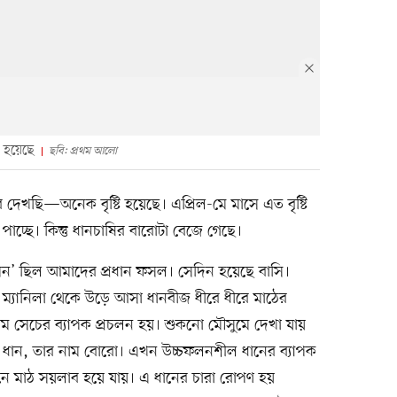
ি হয়েছে
ছবি: প্রথম আলো
েখছি—অনেক বৃষ্টি হয়েছে। এপ্রিল-মে মাসে এত বৃষ্টি
ি পাচ্ছে। কিন্তু ধানচাষির বারোটা বেজে গেছে।
মন’ ছিল আমাদের প্রধান ফসল। সেদিন হয়েছে বাসি।
। ম্যানিলা থেকে উড়ে আসা ধানবীজ ধীরে ধীরে মাঠের
রিম সেচের ব্যাপক প্রচলন হয়। শুকনো মৌসুমে দেখা যায়
 ধান, তার নাম বোরো। এখন উচ্চফলনশীল ধানের ব্যাপক
নে মাঠ সয়লাব হয়ে যায়। এ ধানের চারা রোপণ হয়