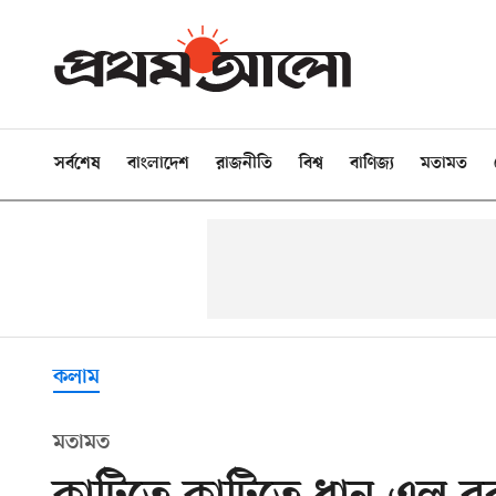
সর্বশেষ
বাংলাদেশ
রাজনীতি
বিশ্ব
বাণিজ্য
মতামত
কলাম
মতামত