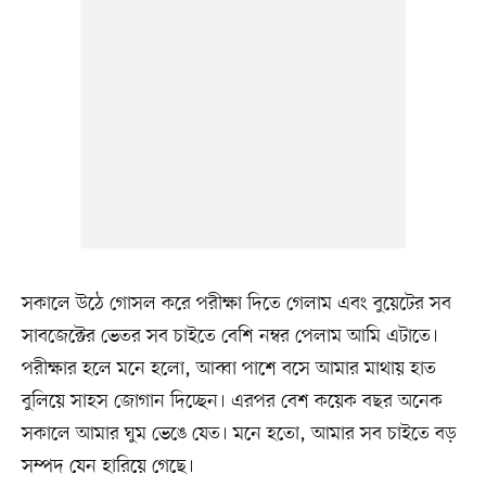
সকালে উঠে গোসল করে পরীক্ষা দিতে গেলাম এবং বুয়েটের সব
সাবজেক্টের ভেতর সব চাইতে বেশি নম্বর পেলাম আমি এটাতে।
পরীক্ষার হলে মনে হলো, আব্বা পাশে বসে আমার মাথায় হাত
বুলিয়ে সাহস জোগান দিচ্ছেন। এরপর বেশ কয়েক বছর অনেক
সকালে আমার ঘুম ভেঙে যেত। মনে হতো, আমার সব চাইতে বড়
সম্পদ যেন হারিয়ে গেছে।