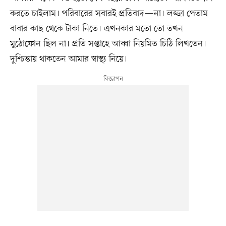
করতে চাইলাম। পরিবারের সবারই প্রতিবাদ—না। লজ্জা পেতাম
বাবার কাছ থেকে টাকা নিতে। এখনকার মতো তো তখন
মুঠোফোন ছিল না। প্রতি সপ্তাহে আব্বা নিয়মিত চিঠি লিখতেন।
দুশ্চিন্তায় থাকতেন আমার স্বাস্থ্য নিয়ে।