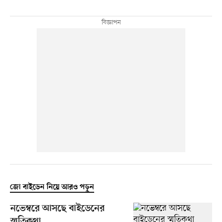
জো বাইডেন নিয়ে আরও পড়ুন
নভেম্বরে আসছে বাইডেনের
স্মৃতিকথা