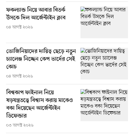
ফকল্যান্ড নিয়ে আবার বিতর্ক
উসকে দিল আর্জেন্টাইন ক্লাব
০৪ আগস্ট ২০২৬
ভোজিনিয়াদের দায়িত্ব ছেড়ে নতুন
চ্যালেঞ্জ নিচ্ছেন কেপ ভার্দের সেই
কোচ
০৪ আগস্ট ২০২৬
বিশ্বকাপ ফাইনাল নিয়ে
ষড়যন্ত্রতত্ত্বে বিশ্বাস করায় মাকেও
বকা দিয়েছেন আর্জেন্টাইন
ডিফেন্ডার
০৩ আগস্ট ২০২৬