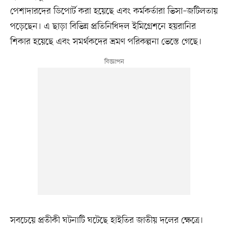
পেশাদারদের ডিপোর্ট করা হয়েছে এবং কর্মকর্তারা ভিসা–জটিলতায়
পড়েছেন। এ ছাড়া বিভিন্ন প্রতিনিধিদল ইমিগ্রেশনে হয়রানির
শিকার হয়েছে এবং সমর্থকদের ভ্রমণ পরিকল্পনা ভেস্তে গেছে।
সবচেয়ে প্রতীকী ঘটনাটি ঘটেছে হাইতির জাতীয় দলের ক্ষেত্রে।