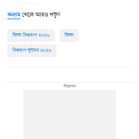
থেকে আরও পড়ুন
কলাম
ফিফা বিশ্বকাপ ২০২৬
ফিফা
বিশ্বকাপ ফুটবল ২০২৬