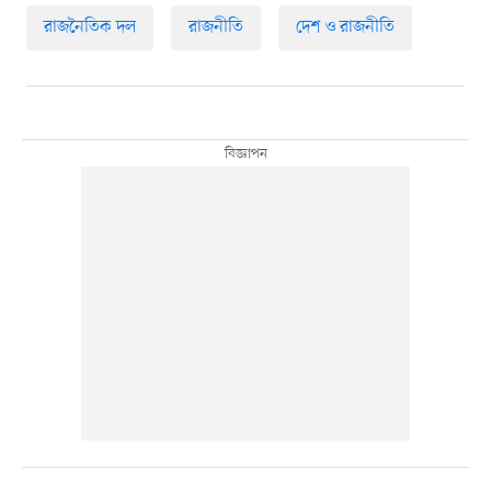
রাজনৈতিক দল
রাজনীতি
দেশ ও রাজনীতি