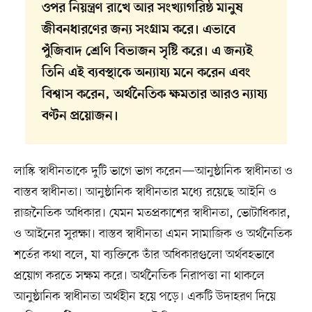
ওপর নিয়ন্ত্রণ রাখে আর সংখ্যাগরিষ্ঠ মানুষ
জীবনধারণের জন্য সংগ্রাম করে। এভাবে
পুঁজিবাদ শ্রেণি বিভাজন সৃষ্টি করে। এ জন্যই
তিনি এই ব্যবস্থাকে অন্যায্য মনে করেন এবং
বিশ্বাস করেন, অর্থনৈতিক ক্ষমতার আরও ন্যায্য
বণ্টন প্রয়োজন।
লাস্কি স্বাধীনতাকে দুটি ভাগে ভাগ করেন—আনুষ্ঠানিক স্বাধীনতা ও
বাস্তব স্বাধীনতা। আনুষ্ঠানিক স্বাধীনতার মধ্যে রয়েছে আইনি ও
রাজনৈতিক অধিকার। যেমন মতপ্রকাশের স্বাধীনতা, ভোটাধিকার,
ও আইনের সুরক্ষা। বাস্তব স্বাধীনতা এমন সামাজিক ও অর্থনৈতিক
শর্তের কথা বলে, যা ব্যক্তিকে তাঁর অধিকারগুলো অর্থবহভাবে
প্রয়োগ করতে সক্ষম করে। অর্থনৈতিক নিরাপত্তা না থাকলে
আনুষ্ঠানিক স্বাধীনতা অর্থহীন হয়ে পড়ে। একটি উদাহরণ দিয়ে