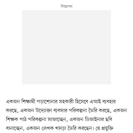
একজন শিক্ষার্থী পড়াশোনার সহকারী হিসেবে এআই ব্যবহার
করছে, একজন উদ্যোক্তা ব্যবসার পরিকল্পনা তৈরি করছে, একজন
শিক্ষক পাঠ পরিকল্পনা সাজাচ্ছেন, একজন ডিজাইনার ছবি
বানাচ্ছেন, একজন লেখক খসড়া তৈরি করছেন। যে প্রযুক্তি