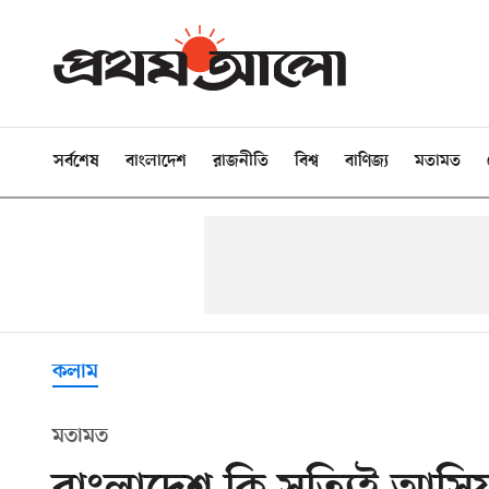
সর্বশেষ
বাংলাদেশ
রাজনীতি
বিশ্ব
বাণিজ্য
মতামত
কলাম
মতামত