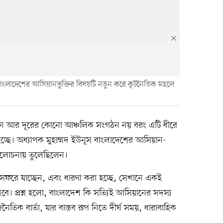
 বাংলাদেশের আসিয়ানভুক্তির বিষয়টি নতুন করে কূটনৈতিক মহলে
এখন আর দূরের কোনো আঞ্চলিক সংগঠন নয় বরং এটি ধীরে
ছে। অধ্যাপক মুহাম্মদ ইউনূস বাংলাদেশের আসিয়ান-
িক আলোচনায় তুলেছিলেন।
া সফরে যাচ্ছেন, এবং ধারণা করা হচ্ছে, সেখানে একই
 হবে। প্রশ্ন হলো, বাংলাদেশ কি সত্যিই আসিয়ানের সদস্য
িক বার্তা, যার বাস্তব রূপ নিতে দীর্ঘ সময়, ধারাবাহিক