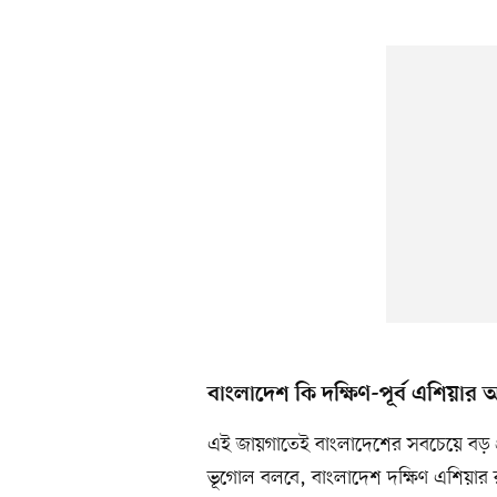
বাংলাদেশ কি দক্ষিণ-পূর্ব এশিয়ার
এই জায়গাতেই বাংলাদেশের সবচেয়ে বড় প্রশ
ভূগোল বলবে, বাংলাদেশ দক্ষিণ এশিয়ার রা