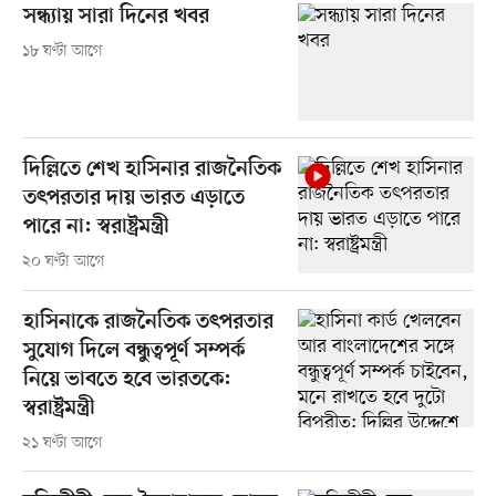
সন্ধ্যায় সারা দিনের খবর
১৮ ঘণ্টা আগে
দিল্লিতে শেখ হাসিনার রাজনৈতিক
তৎপরতার দায় ভারত এড়াতে
পারে না: স্বরাষ্ট্রমন্ত্রী
২০ ঘণ্টা আগে
হাসিনাকে রাজনৈতিক তৎপরতার
সুযোগ দিলে বন্ধুত্বপূর্ণ সম্পর্ক
নিয়ে ভাবতে হবে ভারতকে:
স্বরাষ্ট্রমন্ত্রী
২১ ঘণ্টা আগে