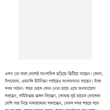
এখন তো সারা দেশেই সাংবাদিক ছড়িয়ে–ছিটিয়ে আছেন। জেলা,
উপজেলা, এমনকি ইউনিয়ন পর্যায়েও সংবাদদাতা আছেন। তাঁরা
খবর পাঠান। শহর থেকে কোন নেতা গ্রামে এসে জনসংযোগ
করছেন, কর্মিসভায় ভাষণ দিচ্ছেন, কোথায় দুই গ্রামের লোকেরা
দেশি অস্ত্র নিয়ে দাঙ্গাহাঙ্গামা বাধাচ্ছেন, সেসব খবর শহরে বসে