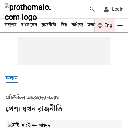
Login
সর্বশেষ
বাংলাদেশ
রাজনীতি
বিশ্ব
বাণিজ্য
মতামত
খেলা
Eng
বিনো
কলাম
মহিউদ্দিন আহমদের কলাম
পেশা যখন রাজনীতি
মহিউদ্দিন আহমদ